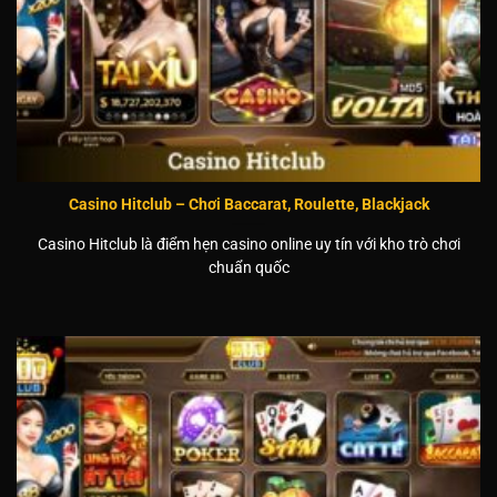
Casino Hitclub – Chơi Baccarat, Roulette, Blackjack
Casino Hitclub là điểm hẹn casino online uy tín với kho trò chơi
chuẩn quốc