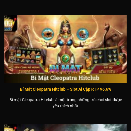
Bí Mật Cleopatra Hitclub – Slot Ai Cập RTP 96.6%
Bí mật Cleopatra Hitclub là một trong những trò chơi slot được
yêu thích nhất