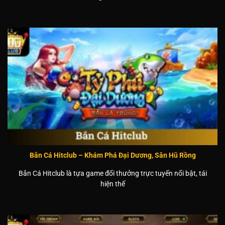
Bắn Cá Hitclub – Khám Phá Đại Dương, Săn Hũ Rồng
Bắn Cá Hitclub là tựa game đổi thưởng trực tuyến nổi bật, tái
hiện thế