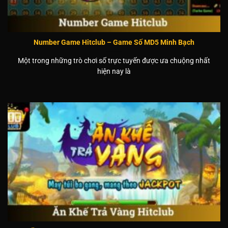
Number Game Hitclub – Game Số MD5 Minh Bạch
Một trong những trò chơi số trực tuyến được ưa chuộng nhất
hiện nay là