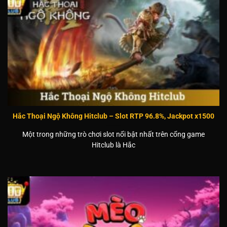
Hắc Thoại Ngộ Không Hitclub – Slot RTP 96.8%, Jackpot x1500
Một trong những trò chơi slot nổi bật nhất trên cổng game
Hitclub là Hắc