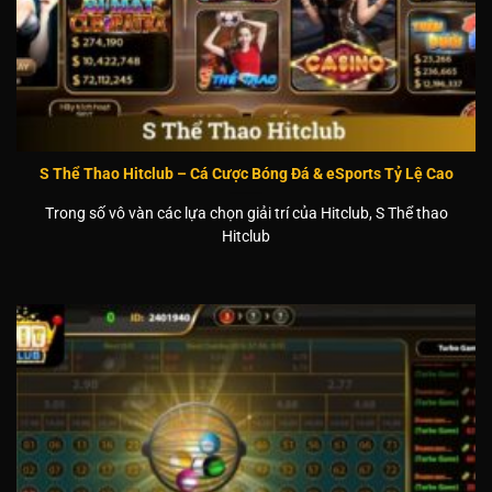
S Thể Thao Hitclub – Cá Cược Bóng Đá & eSports Tỷ Lệ Cao
Trong số vô vàn các lựa chọn giải trí của Hitclub, S Thể thao
Hitclub