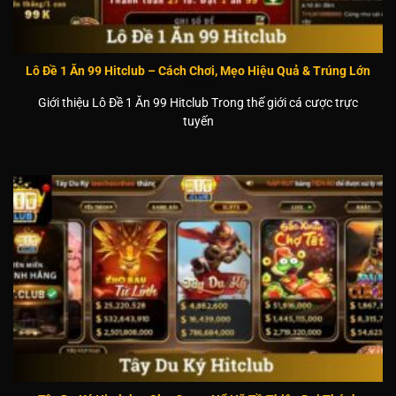
Lô Đề 1 Ăn 99 Hitclub – Cách Chơi, Mẹo Hiệu Quả & Trúng Lớn
Giới thiệu Lô Đề 1 Ăn 99 Hitclub Trong thế giới cá cược trực
tuyến