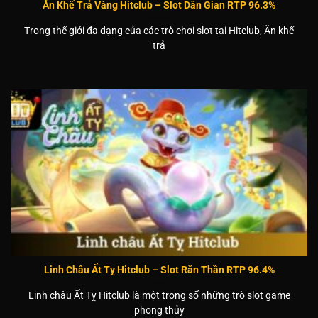
Ăn Khế Trả Vàng Hitclub – Slot Dân Gian RTP 96.3%
Trong thế giới đa dạng của các trò chơi slot tại Hitclub, Ăn khế
trả
Linh Châu Ất Tỵ Hitclub – Slot Rắn Thần RTP 96.4%
Linh châu Ất Tỵ Hitclub là một trong số những trò slot game
phong thủy