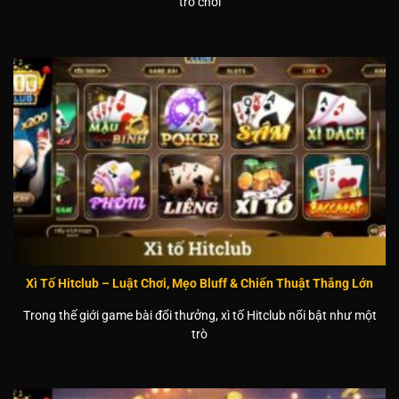
trò chơi
Xì Tố Hitclub – Luật Chơi, Mẹo Bluff & Chiến Thuật Thắng Lớn
Trong thế giới game bài đổi thưởng, xì tố Hitclub nổi bật như một
trò