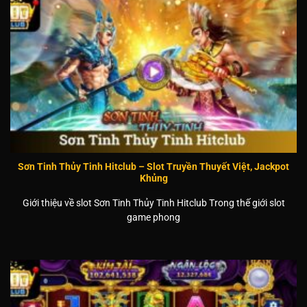
Sơn Tinh Thủy Tinh Hitclub – Slot Truyền Thuyết Việt, Jackpot
Khủng
Giới thiệu về slot Sơn Tinh Thủy Tinh Hitclub Trong thế giới slot
game phong