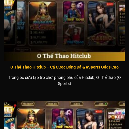
O Thể Thao Hitclub – Cá Cược Bóng Đá & eSports Odds Cao
Trong bộ sưu tập trò chơi phong phú của Hitclub, O Thể thao (O
Sports)