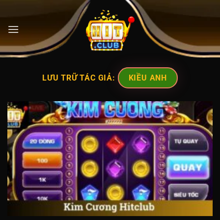
Bỏ
qua
nội
dung
LƯU TRỮ TÁC GIẢ:
KIỀU ANH