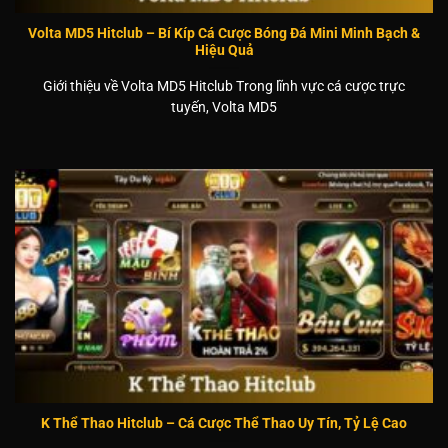
Volta MD5 Hitclub – Bí Kíp Cá Cược Bóng Đá Mini Minh Bạch &
Hiệu Quả
Giới thiệu về Volta MD5 Hitclub Trong lĩnh vực cá cược trực
tuyến, Volta MD5
K Thể Thao Hitclub – Cá Cược Thể Thao Uy Tín, Tỷ Lệ Cao