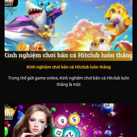
Kinh nghiệm chơi bắn cá Hitclub luôn thắng
Trong thế giới game online, Kinh nghiệm chơi bắn cá Hitclub luôn
thắng là một