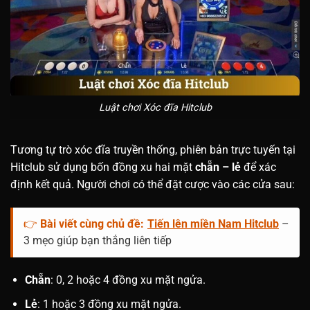
Luật chơi Xóc đĩa Hitclub
Tương tự trò xóc đĩa truyền thống, phiên bản trực tuyến tại
Hitclub sử dụng bốn đồng xu hai mặt
chẵn – lẻ
để xác
định kết quả. Người chơi có thể đặt cược vào các cửa sau:
👉
Bài viết cùng chủ đề:
Tiến lên miền Nam Hitclub
–
3 mẹo giúp bạn thắng liên tiếp
Chẵn
: 0, 2 hoặc 4 đồng xu mặt ngửa.
Lẻ
: 1 hoặc 3 đồng xu mặt ngửa.