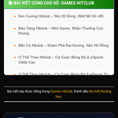
📚 BÀI VIẾT CÙNG CHỦ ĐỀ: GAMES HITCLUB
Kim Cương Hitclub – Slot 20 Dòng, Wild Nổ Hũ x85
➤
Đào Vàng Hitclub – Mini Game, Nhân Thưởng Cực
➤
Khủng
Bắn Cá Hitclub – Khám Phá Đại Dương, Săn Hũ Rồng
➤
O Thể Thao Hitclub – Cá Cược Bóng Đá & eSports
➤
Odds Cao
S Thể Thao Hitclub – Cá Cược Bóng Đá & eSports Tỷ
➤
Lệ Cao
Number Game Hitclub – Game Số MD5 Minh Bạch
Bài viết này được đăng trong
Games Hitclub
. Đánh dấu
liên kết thường
➤
trực
.
Ăn Khế Trả Vàng Hitclub – Slot Dân Gian RTP 96.3%
➤
Linh Châu Ất Tỵ Hitclub – Slot Rắn Thần RTP 96.4%
➤