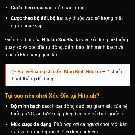
Cược theo màu sắc
: đỏ hoặc trắng.
Cược theo bộ đôi, bộ ba
: tùy thuộc vào số lượng mặt
ngửa hoặc sấp.
Điểm nổi bật của
Hitclub Xóc Đĩa
là việc sử dụng hệ thống
quay số và xóc đĩa tự động, đảm bảo tính minh bạch và
loại bỏ khả năng gian lận.
👉
Bài viết cùng chủ đề:
Mậu Binh Hitclub
– 7 chiến
thuật thắng dễ dàng
Tại sao nên chơi Xóc Đĩa tại Hitclub?
Độ minh bạch cao
: Hoạt động dưới sự giám sát của hệ
thống RNG và được cấp phép bởi các tổ chức quốc tế.
Mức cược đa dạng
: Phù hợp với cả người chơi mới bắt
đầu và những người chơi có kinh nghiệm.