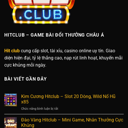
Lô Đề 1 Ăn 99 Hitclub – Cách Chơi, Mẹo Hiệu Quả &
➤
Trúng Lớn
Tây Du Ký Hitclub – Slot Game Nổ Hũ Tề Thiên Đại
➤
Thánh
HITCLUB – GAME BÀI ĐỔI THƯỞNG CHÂU Á
Kho Báu Tứ Linh Hitclub – Quay Hũ Long Lân Quy
➤
Hit club
cung cấp slot, tài xỉu, casino online uy tín. Giao
Phụng, Jackpot Khủng
diện hiện đại, tỷ lệ thắng cao, nạp rút linh hoạt, khuyến mãi
Thần Tài Hitclub – Slot Phát Lộc, RTP Cao, Jackpot
cực khủng mỗi ngày.
➤
Khủng
BÀI VIẾT GẦN ĐÂY
Sơn Tinh Thủy Tinh Hitclub – Slot Truyền Thuyết Việt,
➤
Jackpot Khủng
Kim Cương Hitclub – Slot 20 Dòng, Wild Nổ Hũ
Kho Tàng Ngũ Long Hitclub – Slot Rồng Tứ Linh,
x85
➤
Jackpot Lớn, RTP Cao
ở
Chức năng bình luận bị tắt
Kim
Cương
Đào Vàng Hitclub – Mini Game, Nhân Thưởng Cực
Cung Hỷ Phát Tài Hitclub – Slot Game Tết, RTP Cao
➤
Hitclub
Khủng
–