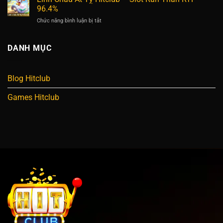
tiếp
Trả
Minh
96.4%
Tỷ
Vàng
Bạch
Lệ
ở
Chức năng bình luận bị tắt
Hitclub
Cao
Sicbo Hitclub
➤
Linh
–
Châu
Slot
Ất
DANH MỤC
Dân
Baccarat Hitclub
➤
Tỵ
Gian
Hitclub
RTP
–
Blackjack Hitclub – 21 Điểm Online Với Người Thật
96.3%
➤
Blog Hitclub
Slot
Chia Bài
Rắn
Games Hitclub
Thần
Rồng Hổ Hitclub
RTP
➤
96.4%
Roulette Hitclub: Khám Phá Thế Giới Cờ Bạc
➤