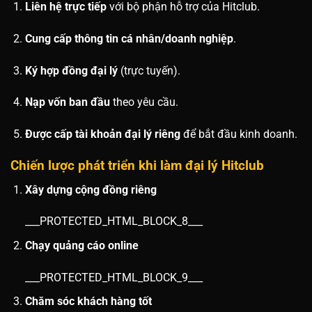
Liên hệ trực tiếp
với bộ phận hỗ trợ của Hitclub.
Cung cấp thông tin cá nhân/doanh nghiệp
.
Ký hợp đồng đại lý
(trực tuyến).
Nạp vốn ban đầu
theo yêu cầu.
Được cấp tài khoản đại lý riêng
để bắt đầu kinh doanh.
Chiến lược phát triển khi làm đại lý Hitclub
Xây dựng cộng đồng riêng
___PROTECTED_HTML_BLOCK_8___
Chạy quảng cáo online
___PROTECTED_HTML_BLOCK_9___
Chăm sóc khách hàng tốt