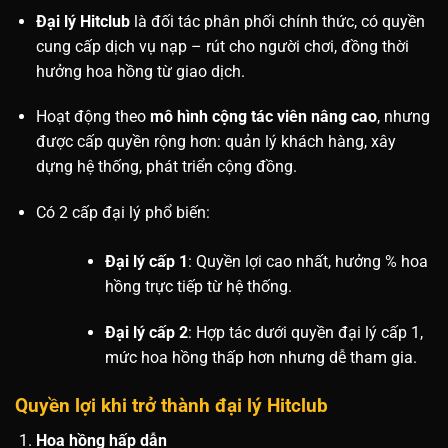
Đại lý Hitclub
là đối tác phân phối chính thức, có quyền
cung cấp dịch vụ nạp – rút cho người chơi, đồng thời
hưởng hoa hồng từ giao dịch.
Hoạt động theo
mô hình cộng tác viên nâng cao
, nhưng
được cấp quyền rộng hơn: quản lý khách hàng, xây
dựng hệ thống, phát triển cộng đồng.
Có 2 cấp đại lý phổ biến:
Đại lý cấp 1
: Quyền lợi cao nhất, hưởng % hoa
hồng trực tiếp từ hệ thống.
Đại lý cấp 2
: Hợp tác dưới quyền đại lý cấp 1,
mức hoa hồng thấp hơn nhưng dễ tham gia.
Quyền lợi khi trở thành đại lý Hitclub
Hoa hồng hấp dẫn