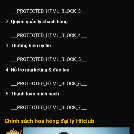
___PROTECTED_HTML_BLOCK_3___
Quyền quản lý khách hàng
___PROTECTED_HTML_BLOCK_4___
Thương hiệu uy tín
___PROTECTED_HTML_BLOCK_5___
Hỗ trợ marketing & đào tạo
___PROTECTED_HTML_BLOCK_6___
Thanh toán minh bạch
___PROTECTED_HTML_BLOCK_7___
Chính sách hoa hồng đại lý Hitclub