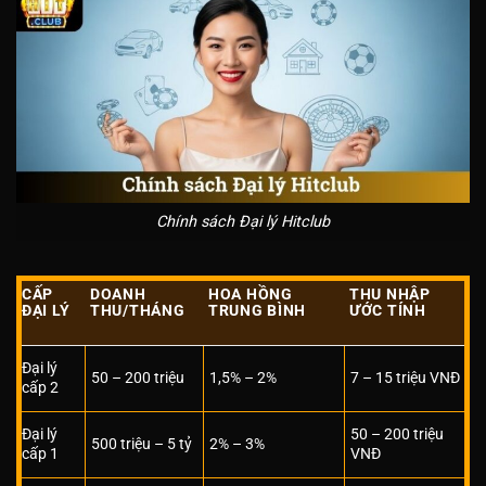
Chính sách Đại lý Hitclub
CẤP
DOANH
HOA HỒNG
THU NHẬP
ĐẠI LÝ
THU/THÁNG
TRUNG BÌNH
ƯỚC TÍNH
Đại lý
50 – 200 triệu
1,5% – 2%
7 – 15 triệu VNĐ
cấp 2
Đại lý
50 – 200 triệu
500 triệu – 5 tỷ
2% – 3%
cấp 1
VNĐ