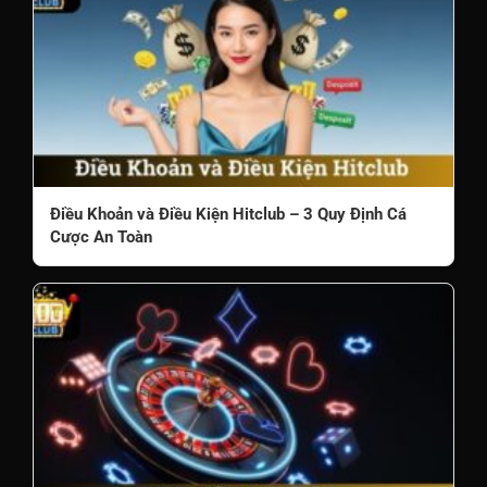
Điều Khoản và Điều Kiện Hitclub – 3 Quy Định Cá
Cược An Toàn