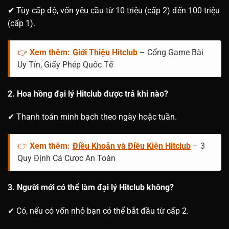
✔ Tùy cấp độ, vốn yêu cầu từ 10 triệu (cấp 2) đến 100 triệu
(cấp 1).
👉
Xem thêm:
Giới Thiệu Hitclub
– Cổng Game Bài
Uy Tín, Giấy Phép Quốc Tế
2. Hoa hồng đại lý Hitclub được trả khi nào?
✔ Thanh toán minh bạch theo ngày hoặc tuần.
👉
Xem thêm:
Điều Khoản và Điều Kiện Hitclub
– 3
Quy Định Cá Cược An Toàn
3. Người mới có thể làm đại lý Hitclub không?
✔ Có, nếu có vốn nhỏ bạn có thể bắt đầu từ cấp 2.