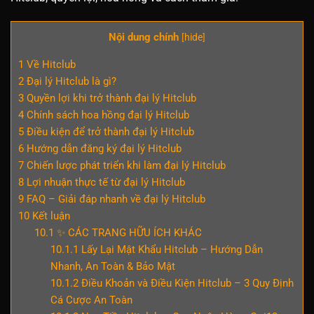
Nội dung chính
[
hide
]
1
Về Hitclub
2
Đại lý Hitclub là gì?
3
Quyền lợi khi trở thành đại lý Hitclub
4
Chính sách hoa hồng đại lý Hitclub
5
Điều kiện để trở thành đại lý Hitclub
6
Hướng dẫn đăng ký đại lý Hitclub
7
Chiến lược phát triển khi làm đại lý Hitclub
8
Lợi nhuận thực tế từ đại lý Hitclub
9
FAQ – Giải đáp nhanh về đại lý Hitclub
10
Kết luận
10.1
✨ CÁC TRANG HỮU ÍCH KHÁC
10.1.1
Lấy Lại Mật Khẩu Hitclub – Hướng Dẫn
Nhanh, An Toàn & Bảo Mật
10.1.2
Điều Khoản và Điều Kiện Hitclub – 3 Quy Định
Cá Cược An Toàn