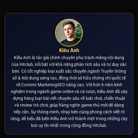
Kiều Anh
Kiều Anh là tác giả chính chuyên phụ trách mảng nội dung
của Hitclub, nổi bật với khả năng phân tích sâu và tư duy sắc
bén. Cô tốt nghiệp loại xuất sắc chuyên ngành Truyền thông
số & Nội dung sáng tạo, đồng thời sở hữu chứng chỉ quốc tế
về Content MarketingSEO nâng cao. Với hơn 6 năm kinh
nghiệm trong ngành game online và cá cược, Kiều Anh đã xây
dựng hàng loạt bài viết chuyên sâu về luật chơi, chiến thuật
và review trò chơi, giúp hàng nghìn game thủ mới dễ dàng
tiếp cận. Sự thông minh, nhạy bén cùng phong cách viết rõ
ràng, dễ hiểu đã biến Kiều Anh trở thành một trong những cây
bút uy tín nhất trong cộng đồng Hitclub.