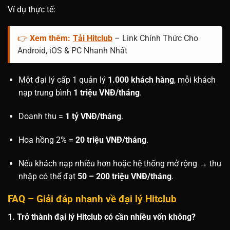
Ví dụ thực tế:
👉
Xem thêm:
Tải Hitclub
– Link Chính Thức Cho
Android, iOS & PC Nhanh Nhất
Một đại lý cấp 1 quản lý
1.000 khách hàng
, mỗi khách
nạp trung bình
1 triệu VNĐ/tháng
.
Doanh thu =
1 tỷ VNĐ/tháng
.
Hoa hồng 2% =
20 triệu VNĐ/tháng
.
Nếu khách nạp nhiều hơn hoặc hệ thống mở rộng → thu
nhập có thể đạt
50 – 200 triệu VNĐ/tháng
.
FAQ – Giải đáp nhanh về đại lý Hitclub
1. Trở thành đại lý Hitclub có cần nhiều vốn không?