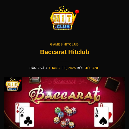
Bỏ
qua
nội
dung
GAMES HITCLUB
Baccarat Hitclub
ĐĂNG VÀO
THÁNG 8 5, 2025
BỞI
KIỀU ANH