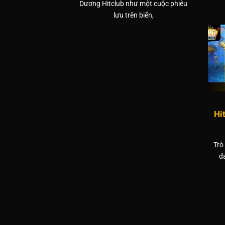
Dương Hitclub như một cuộc phiêu
lưu trên biển,
Hi
Trò
đ