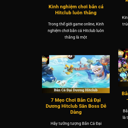
Kinh nghiệm chơi bắn cá
Hitclub luôn thắng
Kin
Trong thế giới game online, Kinh
trú
nghiệm chơi bắn cá Hitclub luôn
thắng là một
Bắ
7 Mẹo Chơi Bắn Cá Đại
Dương Hitclub Săn Boss Dễ
Bắ
Dàng
là
Hãy tưởng tượng Bắn Cá Đại