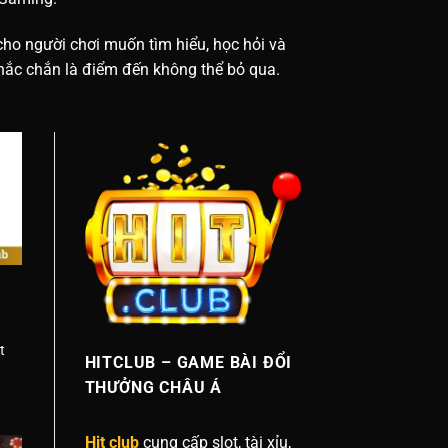
ị cho người chơi muốn tìm hiểu, học hỏi và
chắc chắn là điểm đến không thể bỏ qua.
g
t
HITCLUB – GAME BÀI ĐỔI
THƯỞNG CHÂU Á
Hit club
cung cấp slot, tài xỉu,