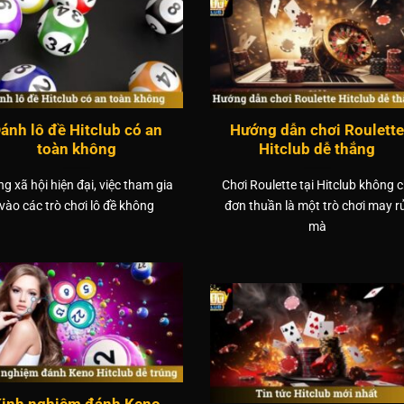
ánh lô đề Hitclub có an
Hướng dẫn chơi Roulett
toàn không
Hitclub dễ thắng
ng xã hội hiện đại, việc tham gia
Chơi Roulette tại Hitclub không c
vào các trò chơi lô đề không
đơn thuần là một trò chơi may r
mà