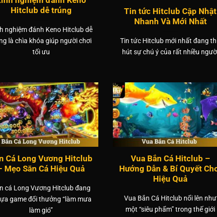
Kinh nghiệm đánh Keno
Hitclub dễ trúng
Tin tức Hitclub Cập Nhật
Nhanh Và Mới Nhất
h nghiệm đánh Keno Hitclub dễ
ng là chìa khóa giúp người chơi
Tin tức Hitclub mới nhất đang t
tối ưu
hút sự chú ý của rất nhiều ngườ
n Cá Long Vương Hitclub
Vua Bắn Cá Hitclub –
– Mẹo Săn Cá Hiệu Quả
Hướng Dẫn & Bí Quyết Ch
Hiệu Quả
n cá Long Vương Hitclub đang
Vua Bắn Cá Hitclub nổi lên như
 tựa game đổi thưởng “làm mưa
một “siêu phẩm” trong thế giới
làm gió”