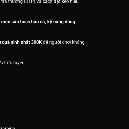
lệ trả thưởng (RTP) và cách đặt kèo hiệu
ẻ
mẹo săn boss bắn cá, kỹ năng dùng
 quà sinh nhật 300K
để người chơi không
c trực tuyến.
iGaming.