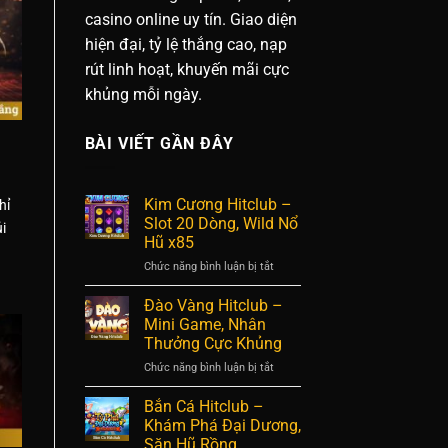
casino online uy tín. Giao diện
hiện đại, tỷ lệ thắng cao, nạp
rút linh hoạt, khuyến mãi cực
khủng mỗi ngày.
BÀI VIẾT GẦN ĐÂY
e
Kim Cương Hitclub –
hỉ
Slot 20 Dòng, Wild Nổ
ủi
Hũ x85
ở
Chức năng bình luận bị tắt
Kim
Cương
Đào Vàng Hitclub –
Hitclub
Mini Game, Nhân
–
Thưởng Cực Khủng
Slot
ở
Chức năng bình luận bị tắt
20
Đào
Dòng,
Vàng
Wild
Bắn Cá Hitclub –
Hitclub
Nổ
Khám Phá Đại Dương,
–
Hũ
Săn Hũ Rồng