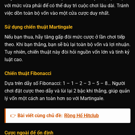
với mức vừa phải để có thể duy trì cuộc chơi lâu dài. Tránh
việc dồn toàn bộ vốn vào một cửa cược duy nhất.
Sử dụng chiến thuật Martingale
Nếu bạn thua, hãy tăng gấp đôi mức cược ở lần chơi tiếp
theo. Khi bạn thắng, bạn sẽ bù lại toàn bộ vốn và lợi nhuận.
Tuy nhiên, chiến thuật này đòi hỏi nguồn vốn lớn và tính kỷ
luật cao.
Chiến thuật Fibonacci
Dựa trên dãy số Fibonacci: 1 – 1 – 2 – 3 – 5 – 8… Người
chơi đặt cược theo dãy và lùi lại 2 bậc khi thắng, giúp quản
lý vốn một cách an toàn hơn so với Martingale.
👉
Bài viết cùng chủ đề:
Rồng Hổ Hitclub
Cược ngoài để ổn định