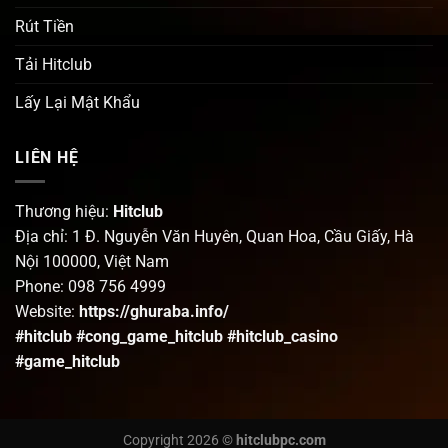
Rút Tiền
Tải Hitclub
Lấy Lại Mật Khẩu
LIÊN HỆ
Thương hiệu:
Hitclub
Địa chỉ: 1 Đ. Nguyễn Văn Huyên, Quan Hoa, Cầu Giấy, Hà
Nội 100000, Việt Nam
Phone: 098 756 4999
Website:
https://ghuraba.info/
#hitclub #cong_game_hitclub #hitclub_casino
#game_hitclub
Copyright 2026 ©
hitclubpc.com