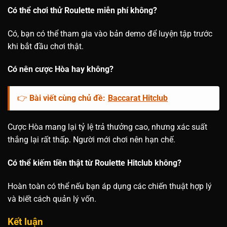
Có thể chơi thử Roulette miễn phí không?
Có, bạn có thể tham gia vào bản demo để luyện tập trước
khi bắt đầu chơi thật.
Có nên cược Hòa hay không?
👉
Bài viết cùng chủ đề:
Baccarat Hitclub
Cược Hòa mang lại tỷ lệ trả thưởng cao, nhưng xác suất
thắng lại rất thấp. Người mới chơi nên hạn chế.
Có thể kiếm tiền thật từ Roulette Hitclub không?
Hoàn toàn có thể nếu bạn áp dụng các chiến thuật hợp lý
và biết cách quản lý vốn.
Kết luận