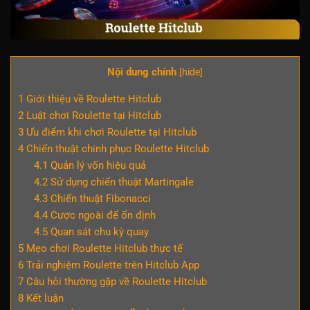
Nội dung chính
[
hide
]
1
Giới thiệu về Roulette Hitclub
2
Luật chơi Roulette tại Hitclub
3
Ưu điểm khi chơi Roulette tại Hitclub
4
Chiến thuật chinh phục Roulette Hitclub
4.1
Quản lý vốn hiệu quả
4.2
Sử dụng chiến thuật Martingale
4.3
Chiến thuật Fibonacci
4.4
Cược ngoài để ổn định
4.5
Quan sát chu kỳ quay
5
Mẹo chơi Roulette Hitclub thực tế
6
Trải nghiệm Roulette trên Hitclub App
7
Câu hỏi thường gặp về Roulette Hitclub
8
Kết luận