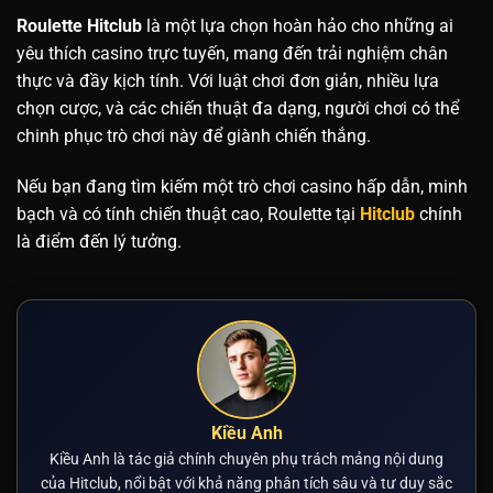
Roulette Hitclub
là một lựa chọn hoàn hảo cho những ai
yêu thích casino trực tuyến, mang đến trải nghiệm chân
thực và đầy kịch tính. Với luật chơi đơn giản, nhiều lựa
chọn cược, và các chiến thuật đa dạng, người chơi có thể
chinh phục trò chơi này để giành chiến thắng.
Nếu bạn đang tìm kiếm một trò chơi casino hấp dẫn, minh
bạch và có tính chiến thuật cao, Roulette tại
Hitclub
chính
là điểm đến lý tưởng.
Kiều Anh
Kiều Anh là tác giả chính chuyên phụ trách mảng nội dung
của Hitclub, nổi bật với khả năng phân tích sâu và tư duy sắc