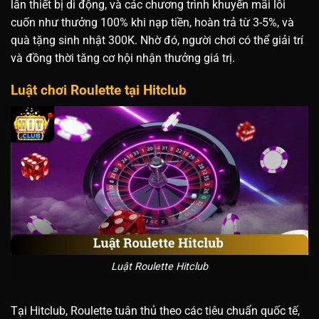
lẫn thiết bị di động, và các chương trình khuyến mãi lôi
cuốn như thưởng 100% khi nạp tiền, hoàn trả từ 3-5%, và
quà tặng sinh nhật 300K. Nhờ đó, người chơi có thể giải trí
và đồng thời tăng cơ hội nhận thưởng giá trị.
Luật chơi Roulette tại Hitclub
Luật Roulette Hitclub
Tại Hitclub, Roulette tuân thủ theo các tiêu chuẩn quốc tế,