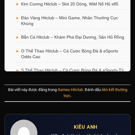
Kim Cương Hitclub – Slot 20 Dòng, Wild Nổ Hũ x85
➤
Đào Vàng Hitclub – Mini Game, Nhân Thưởng Cực
➤
Khủng
Bắn Cá Hitclub – Khám Phá Đại Dương, Săn Hũ Rồng
➤
O Thể Thao Hitclub – Cá Cược Bóng Đá & eSports
➤
Odds Cao
S Thể Thao Hitclub – Cá Cược Bóng Đá & eSports Tỷ
➤
Lệ Cao
Number Game Hitclub – Game Số MD5 Minh Bạch
Bài viết này được đăng trong
Games Hitclub
. Đánh dấu
liên kết thường
➤
trực
.
Ăn Khế Trả Vàng Hitclub – Slot Dân Gian RTP 96.3%
➤
Linh Châu Ất Tỵ Hitclub – Slot Rắn Thần RTP 96.4%
➤
KIỀU ANH
Bí Mật Cleopatra Hitclub – Slot Ai Cập RTP 96.6%
➤