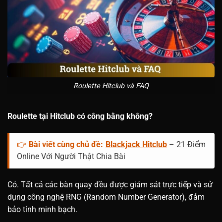
Roulette Hitclub và FAQ
Roulette tại Hitclub có công bằng không?
👉
Bài viết cùng chủ đề:
Blackjack Hitclub
– 21 Điểm
Online Với Người Thật Chia Bài
Có. Tất cả các bàn quay đều được giám sát trực tiếp và sử
dụng công nghệ RNG (Random Number Generator), đảm
bảo tính minh bạch.