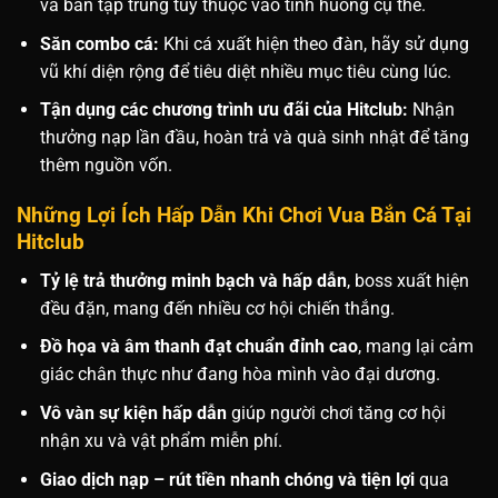
và bắn tập trung tùy thuộc vào tình huống cụ thể.
Săn combo cá:
Khi cá xuất hiện theo đàn, hãy sử dụng
vũ khí diện rộng để tiêu diệt nhiều mục tiêu cùng lúc.
Tận dụng các chương trình ưu đãi của Hitclub:
Nhận
thưởng nạp lần đầu, hoàn trả và quà sinh nhật để tăng
thêm nguồn vốn.
Những Lợi Ích Hấp Dẫn Khi Chơi Vua Bắn Cá Tại
Hitclub
Tỷ lệ trả thưởng minh bạch và hấp dẫn
, boss xuất hiện
đều đặn, mang đến nhiều cơ hội chiến thắng.
Đồ họa và âm thanh đạt chuẩn đỉnh cao
, mang lại cảm
giác chân thực như đang hòa mình vào đại dương.
Vô vàn sự kiện hấp dẫn
giúp người chơi tăng cơ hội
nhận xu và vật phẩm miễn phí.
Giao dịch nạp – rút tiền nhanh chóng và tiện lợi
qua