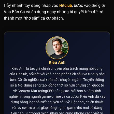
Hãy nhanh tay đăng nhập vào
Hitclub
, bước vào thế giới
Vua Bắn Cá và áp dụng ngay những bí quyết trên để trở
thành một “thợ săn” cá cự phách.
Kiều Anh
Kiều Anh là tác giả chính chuyên phụ trách mảng nội dung
của Hitclub, nổi bật với khả năng phân tích sâu và tư duy sắc
bén. Cô tốt nghiệp loại xuất sắc chuyên ngành Truyền thông
số & Nội dung sáng tạo, đồng thời sở hữu chứng chỉ quốc tế
về Content MarketingSEO nâng cao. Với hơn 6 năm kinh
nghiệm trong ngành game online và cá cược, Kiều Anh đã xây
dựng hàng loạt bài viết chuyên sâu về luật chơi, chiến thuật
và review trò chơi, giúp hàng nghìn game thủ mới dễ dàng
tiếp cận. Sự thông minh, nhạy bén cùng phong cách viết rõ