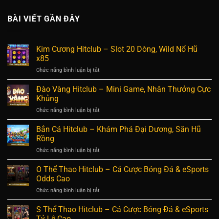
BÀI VIẾT GẦN ĐÂY
Kim Cương Hitclub – Slot 20 Dòng, Wild Nổ Hũ
x85
ở
Chức năng bình luận bị tắt
Kim
Cương
Đào Vàng Hitclub – Mini Game, Nhân Thưởng Cực
Hitclub
Khủng
–
ở
Chức năng bình luận bị tắt
Slot
Đào
20
Vàng
Bắn Cá Hitclub – Khám Phá Đại Dương, Săn Hũ
Dòng,
Hitclub
Wild
Rồng
–
Nổ
ở
Chức năng bình luận bị tắt
Mini
Hũ
Bắn
Game,
x85
Cá
O Thể Thao Hitclub – Cá Cược Bóng Đá & eSports
Nhân
Hitclub
Thưởng
Odds Cao
–
Cực
ở
Chức năng bình luận bị tắt
Khám
Khủng
O
Phá
Thể
S Thể Thao Hitclub – Cá Cược Bóng Đá & eSports
Đại
Thao
Dương,
Tỷ Lệ Cao