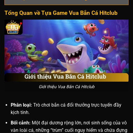
Tổng Quan về Tựa Game Vua Bắn Cá Hitclub
Giới thiệu Vua Bắn Cá Hitclub
Phân loại:
Trò chơi bắn cá đổi thưởng trực tuyến đầy
kịch tính.
Bối cảnh:
Một đại dương rộng lớn, nơi sinh sống của vô
vàn loài cá, những “trùm” cuối nguy hiểm và chứa đựng