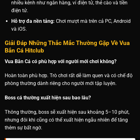
nhiều kênh như ngân hàng, ví điện tử, thẻ cào và tiền
điện tử.
Hỗ trợ đa nền tảng:
Chơi mượt mà trên cả PC, Android
và iOS.
Giải Đáp Những Thắc Mắc Thường Gặp Về Vua
Bắn Cá Hitclub
Vua Bắn Cá có phù hợp với người mới chơi không?
Hoàn toàn phù hợp. Trò chơi rất dễ làm quen và có chế độ
phòng thường dành riêng cho người mới tập luyện.
Boss cá thường xuất hiện sau bao lâu?
Thông thường, boss sẽ xuất hiện sau khoảng 5–10 phút,
nhưng đôi khi cũng có thể xuất hiện ngẫu nhiên để tăng
thêm sự bất ngờ.