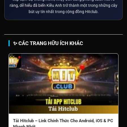
ràng, dễ hiểu đã biến Kiều Anh trở thành một trong những cây
bút uy tín nhất trong cộng đồng Hitclub.
✨ CÁC TRANG HỮU ÍCH KHÁC
Tải Hitclub – Link Chính Thức Cho Android, iOS & PC
Nhanh Nhất