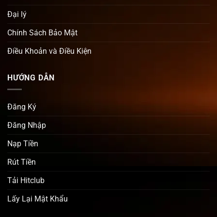
Đại lý
Chính Sách Bảo Mật
Điều Khoản và Điều Kiện
HƯỚNG DẪN
Đăng Ký
Đăng Nhập
Nạp Tiền
Rút Tiền
Tải Hitclub
Lấy Lại Mật Khẩu