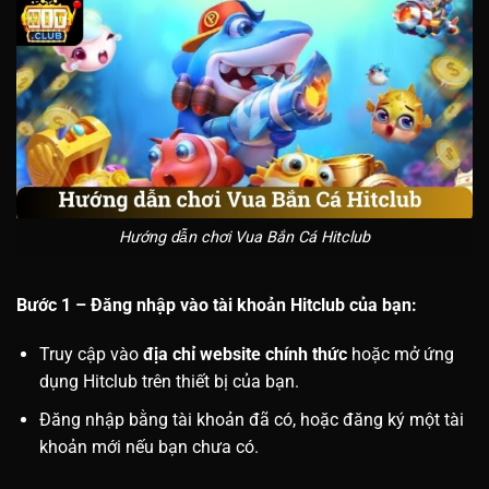
Hướng dẫn chơi Vua Bắn Cá Hitclub
Bước 1 – Đăng nhập vào tài khoản Hitclub của bạn:
Truy cập vào
địa chỉ website chính thức
hoặc mở ứng
dụng Hitclub trên thiết bị của bạn.
Đăng nhập bằng tài khoản đã có, hoặc đăng ký một tài
khoản mới nếu bạn chưa có.