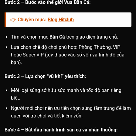
Bước 2 – Bước vào thế giới Vua Bắn Cá:
👉
Chuyên mục:
Blog Hitclub
Tìm và chọn mục
Bắn Cá
trên giao diện trang chủ.
Lựa chọn chế độ chơi phù hợp: Phòng Thường, VIP
hoặc Super VIP (tùy thuộc vào số vốn và trình độ của
bạn).
Bước 3 – Lựa chọn “vũ khí” yêu thích:
Mỗi loại súng sở hữu sức mạnh và tốc độ bắn riêng
biệt.
Người mới chơi nên ưu tiên chọn súng tầm trung để làm
quen với trò chơi và tiết kiệm vốn.
Bước 4 – Bắt đầu hành trình săn cá và nhận thưởng: