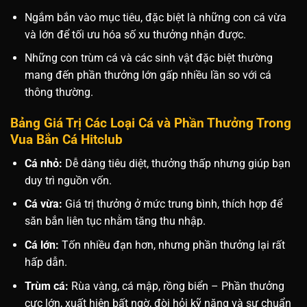
Ngắm bắn vào mục tiêu, đặc biệt là những con cá vừa
và lớn để tối ưu hóa số xu thưởng nhận được.
Những con trùm cá và các sinh vật đặc biệt thường
mang đến phần thưởng lớn gấp nhiều lần so với cá
thông thường.
Bảng Giá Trị Các Loại Cá và Phần Thưởng Trong
Vua Bắn Cá Hitclub
Cá nhỏ:
Dễ dàng tiêu diệt, thưởng thấp nhưng giúp bạn
duy trì nguồn vốn.
Cá vừa:
Giá trị thưởng ở mức trung bình, thích hợp để
săn bắn liên tục nhằm tăng thu nhập.
Cá lớn:
Tốn nhiều đạn hơn, nhưng phần thưởng lại rất
hấp dẫn.
Trùm cá:
Rùa vàng, cá mập, rồng biển – Phần thưởng
cực lớn, xuất hiện bất ngờ, đòi hỏi kỹ năng và sự chuẩn