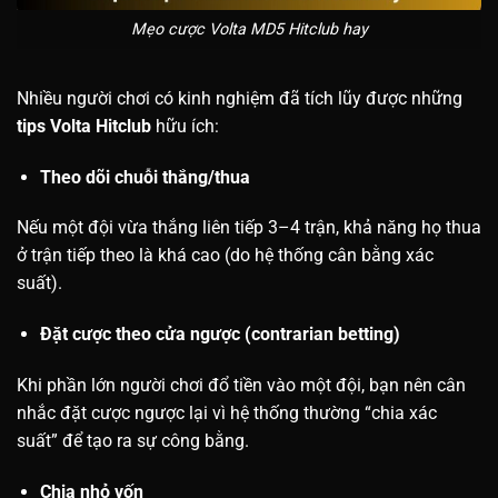
Mẹo cược Volta MD5 Hitclub hay
Nhiều người chơi có kinh nghiệm đã tích lũy được những
tips Volta Hitclub
hữu ích:
Theo dõi chuỗi thắng/thua
Nếu một đội vừa thắng liên tiếp 3–4 trận, khả năng họ thua
ở trận tiếp theo là khá cao (do hệ thống cân bằng xác
suất).
Đặt cược theo cửa ngược (contrarian betting)
Khi phần lớn người chơi đổ tiền vào một đội, bạn nên cân
nhắc đặt cược ngược lại vì hệ thống thường “chia xác
suất” để tạo ra sự công bằng.
Chia nhỏ vốn