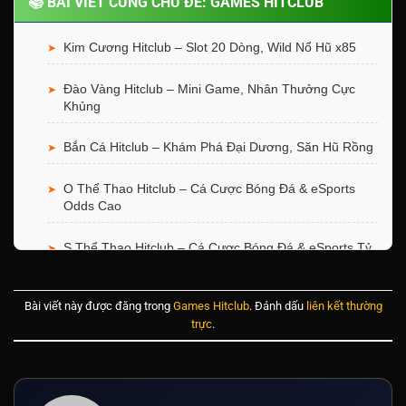
📚 BÀI VIẾT CÙNG CHỦ ĐỀ: GAMES HITCLUB
Kim Cương Hitclub – Slot 20 Dòng, Wild Nổ Hũ x85
➤
Đào Vàng Hitclub – Mini Game, Nhân Thưởng Cực
➤
Khủng
Bắn Cá Hitclub – Khám Phá Đại Dương, Săn Hũ Rồng
➤
O Thể Thao Hitclub – Cá Cược Bóng Đá & eSports
➤
Odds Cao
S Thể Thao Hitclub – Cá Cược Bóng Đá & eSports Tỷ
➤
Lệ Cao
Number Game Hitclub – Game Số MD5 Minh Bạch
Bài viết này được đăng trong
Games Hitclub
. Đánh dấu
liên kết thường
➤
trực
.
Ăn Khế Trả Vàng Hitclub – Slot Dân Gian RTP 96.3%
➤
Linh Châu Ất Tỵ Hitclub – Slot Rắn Thần RTP 96.4%
➤