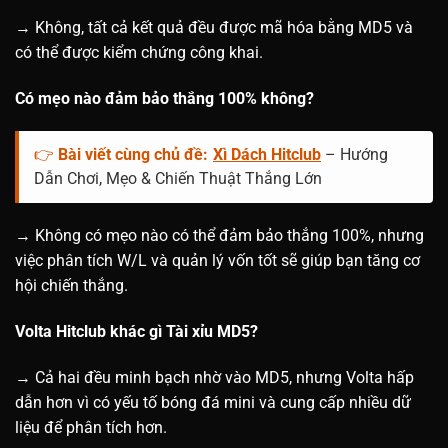
→ Không, tất cả kết quả đều được mã hóa bằng MD5 và
có thể được kiểm chứng công khai.
Có mẹo nào đảm bảo thắng 100% không?
👉
Bài viết cùng chủ đề:
Xì Dách Hitclub
– Hướng
Dẫn Chơi, Mẹo & Chiến Thuật Thắng Lớn
→ Không có mẹo nào có thể đảm bảo thắng 100%, nhưng
việc phân tích W/L và quản lý vốn tốt sẽ giúp bạn tăng cơ
hội chiến thắng.
Volta Hitclub khác gì Tài xỉu MD5?
→ Cả hai đều minh bạch nhờ vào MD5, nhưng Volta hấp
dẫn hơn vì có yếu tố bóng đá mini và cung cấp nhiều dữ
liệu để phân tích hơn.