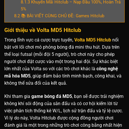
8.1.3
Khuyến Mãi Hitclub – Nạp Đầu 100%, Hoàn Trả
5%
8.2
📚 BÀI VIẾT CÙNG CHỦ ĐỀ: Games Hitclub
Giới thiệu về Volta MD5 Hitclub
Trong lĩnh vực cá cược trực tuyến,
Volta MD5 Hitclub
nổi
bật với lối chơi mô phỏng bóng đá mini thu hút. Dựa trên
thể loại futsal (mỗi đội 5 người), trò chơi này cho phép
người chơi đặt cược vào một trong hai đội. Sự khác biệt
lớn nhất của Volta so với các trò chơi khác là
công nghệ
mã hóa MD5
, giúp đảm bảo tính minh bạch, công khai, và
không thể sửa đổi của kết quả.
Khi tham gia
game bóng đá MD5
, bạn sẽ được trải nghiệm
không khí sôi động của sân đấu và có cơ hội kiếm lời từ
việc phân tích thống kê W/L, lịch sử trận đấu và tỷ lệ cược.
Vì lý do này, Volta Hitclub được cộng đồng người chơi
đánh giá là một trong những trò chơi công bằng nhất hiện