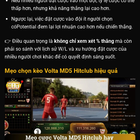
Nếu nhiều người đặt cược vào một đội, tỷ lệ cược có thể
thấp hơn, nhưng khả năng thắng lại cao hơn.
Ngược lại, việc đặt cược vào đội ít người chọn
cóPotential đem lại lợi nhuận cao hơn nếu chiến thắng.
👉 Điều quan trọng là
không chỉ xem xét % thắng
mà còn
phải so sánh với lịch sử W/L và xu hướng đặt cược của
nhiều người chơi khác để có quyết định sáng suốt.
Mẹo chọn kèo Volta MD5 Hitclub hiệu quả