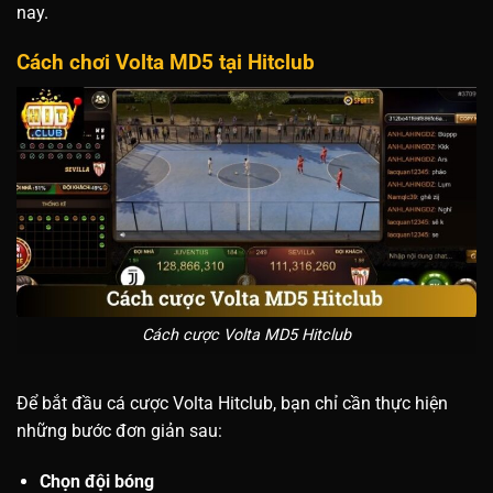
nay.
Cách chơi Volta MD5 tại Hitclub
Cách cược Volta MD5 Hitclub
Để bắt đầu cá cược Volta Hitclub, bạn chỉ cần thực hiện
những bước đơn giản sau:
Chọn đội bóng