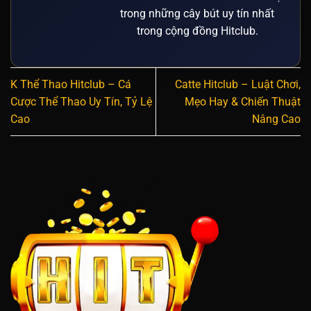
Thuật Thắng Lớn
trong những cây bút uy tín nhất
trong cộng đồng Hitclub.
Casino Hitclub – Chơi Baccarat, Roulette, Blackjack
➤
Catte Hitclub – Luật Chơi, Mẹo Hay & Chiến Thuật
➤
K Thể Thao Hitclub – Cá
Catte Hitclub – Luật Chơi,
Nâng Cao
Cược Thể Thao Uy Tín, Tỷ Lệ
Mẹo Hay & Chiến Thuật
K Thể Thao Hitclub – Cá Cược Thể Thao Uy Tín, Tỷ
➤
Cao
Nâng Cao
Lệ Cao
Tài xỉu MD5 Hitclub – Chơi Công Bằng, Minh Bạch
➤
100%
Plinko Hitclub – Hướng Dẫn, Xác Suất & Mẹo Thắng
➤
Lớn
Tài Xỉu Hitclub – Luật Chơi, Tỷ Lệ & Mẹo Thắng Lớn
➤
Lô Đề 1 Ăn 99 Hitclub – Cách Chơi, Mẹo Hiệu Quả &
➤
Trúng Lớn