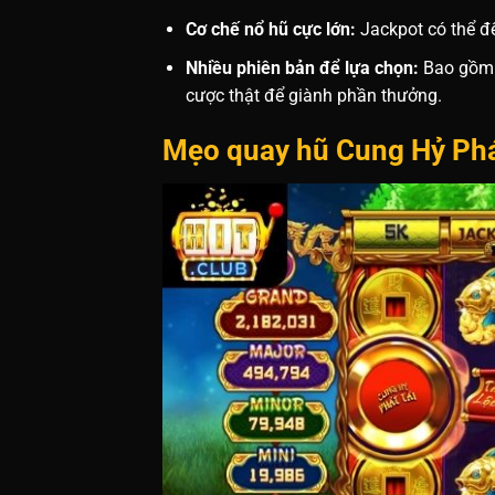
Cơ chế nổ hũ cực lớn:
Jackpot có thể đ
Nhiều phiên bản để lựa chọn:
Bao gồm 
cược thật để giành phần thưởng.
Mẹo quay hũ Cung Hỷ Phát