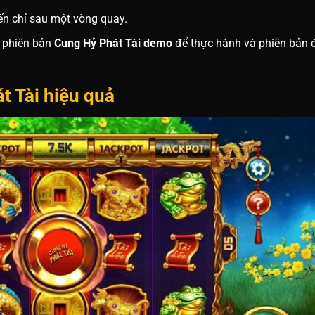
ến chỉ sau một vòng quay.
phiên bản
Cung Hỷ Phát Tài demo
để thực hành và phiên bản 
 Tài hiệu quả