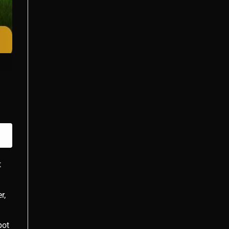
t
r,
pot