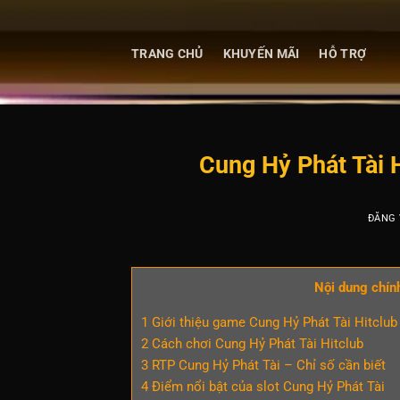
Bỏ
qua
TRANG CHỦ
KHUYẾN MÃI
HỖ TRỢ
nội
dung
Cung Hỷ Phát Tài 
ĐĂNG
Nội dung chín
1
Giới thiệu game Cung Hỷ Phát Tài Hitclub
2
Cách chơi Cung Hỷ Phát Tài Hitclub
3
RTP Cung Hỷ Phát Tài – Chỉ số cần biết
4
Điểm nổi bật của slot Cung Hỷ Phát Tài