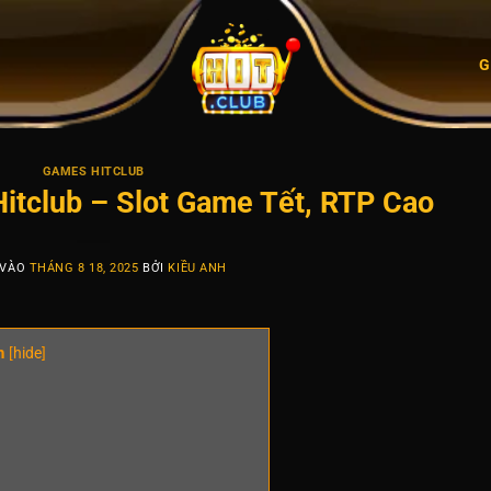
G
GAMES HITCLUB
Hitclub – Slot Game Tết, RTP Cao
 VÀO
THÁNG 8 18, 2025
BỞI
KIỀU ANH
h
[
hide
]