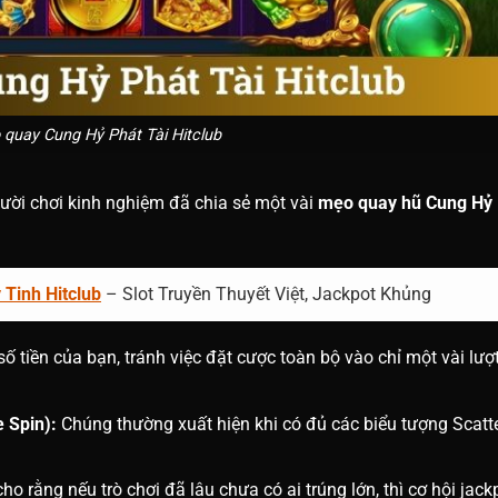
 quay Cung Hỷ Phát Tài Hitclub
gười chơi kinh nghiệm đã chia sẻ một vài
mẹo quay hũ Cung Hỷ
 Tinh Hitclub
– Slot Truyền Thuyết Việt, Jackpot Khủng
ố tiền của bạn, tránh việc đặt cược toàn bộ vào chỉ một vài lượ
 Spin):
Chúng thường xuất hiện khi có đủ các biểu tượng Scatte
o rằng nếu trò chơi đã lâu chưa có ai trúng lớn, thì cơ hội jack