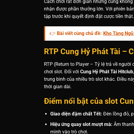
Cách chơi rất đơn giản nhưng cũng không k
nhận được phần thưởng lớn. Với phiên bả
tập trước khi quyết định đặt cược tiền thật.
👉
Bài viết cùng chủ đề:
Kho Tàng Ngũ 
RTP Cung Hỷ Phát Tài – Ch
RTP (Return to Player – Tỷ lệ trả về người
chơi slot. Đối với
Cung Hỷ Phát Tài Hitclub
trung bình của nhiều trò slot khác. Điều nà
thời gian dài.
Điểm nổi bật của slot Cun
Giao diện đậm chất Tết:
Đèn lồng đỏ, 
Hiệu ứng quay slot mượt mà:
Âm thanh 
mình vào trò chơi.