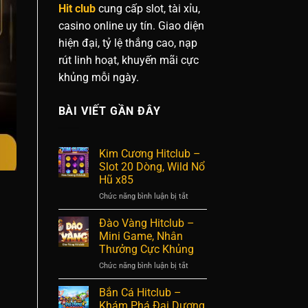
Hit club
cung cấp slot, tài xỉu,
casino online uy tín. Giao diện
hiện đại, tỷ lệ thắng cao, nạp
rút linh hoạt, khuyến mãi cực
khủng mỗi ngày.
BÀI VIẾT GẦN ĐÂY
Kim Cương Hitclub –
Slot 20 Dòng, Wild Nổ
Hũ x85
ở
Chức năng bình luận bị tắt
Kim
Cương
Đào Vàng Hitclub –
Hitclub
Mini Game, Nhân
–
Thưởng Cực Khủng
Slot
ở
Chức năng bình luận bị tắt
20
Đào
Dòng,
Vàng
Wild
Bắn Cá Hitclub –
Hitclub
Nổ
Khám Phá Đại Dương,