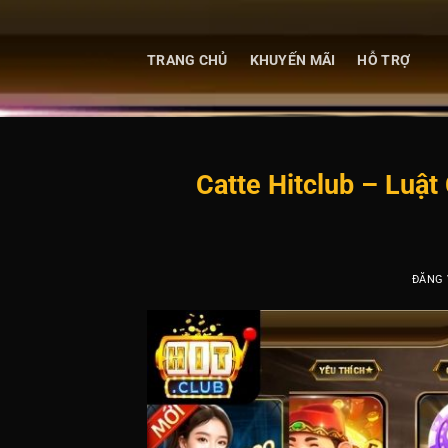
Bỏ
qua
TRANG CHỦ
KHUYẾN MÃI
HỖ TRỢ
nội
dung
Catte Hitclub – Luậ
ĐĂNG