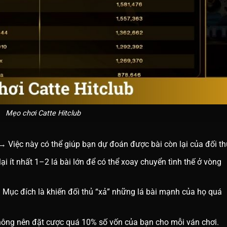
Mẹo chơi Catte Hitclub
 Việc này có thể giúp bạn dự đoán được bài còn lại của đối th
i ít nhất 1–2 lá bài lớn để có thể xoay chuyển tình thế ở vòng
Mục đích là khiến đối thủ “xả” những lá bài mạnh của họ quá
ng nên đặt cược quá 10% số vốn của bạn cho mỗi ván chơi.