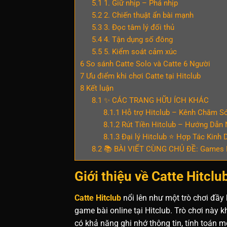
5.1
1. Giữ nhịp – Phá nhịp
5.2
2. Chiến thuật ẩn bài mạnh
5.3
3. Đọc tâm lý đối thủ
5.4
4. Tận dụng số đông
5.5
5. Kiểm soát cảm xúc
6
So sánh Catte Solo và Catte 6 Người
7
Ưu điểm khi chơi Catte tại Hitclub
8
Kết luận
8.1
✨ CÁC TRANG HỮU ÍCH KHÁC
8.1.1
Hỗ trợ Hitclub – Kênh Chăm S
8.1.2
Rút Tiền Hitclub – Hướng Dẫn 
8.1.3
Đại lý Hitclub ⭐️ Hợp Tác Kin
8.2
📚 BÀI VIẾT CÙNG CHỦ ĐỀ: Games H
Giới thiệu về Catte Hitclu
Catte Hitclub
nổi lên như một trò chơi đầy k
game bài online tại Hitclub. Trò chơi này
có khả năng ghi nhớ thông tin, tính toán 