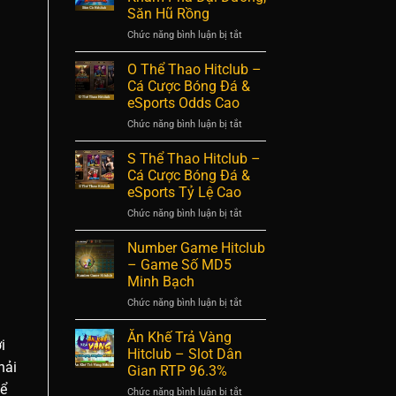
–
Hũ
Săn Hũ Rồng
Mini
x85
ở
Chức năng bình luận bị tắt
Game,
Bắn
Nhân
Cá
Thưởng
O Thể Thao Hitclub –
Hitclub
Cực
Cá Cược Bóng Đá &
–
Khủng
eSports Odds Cao
Khám
ở
Chức năng bình luận bị tắt
Phá
O
Đại
Thể
Dương,
S Thể Thao Hitclub –
Thao
Săn
Cá Cược Bóng Đá &
Hitclub
Hũ
eSports Tỷ Lệ Cao
–
Rồng
ở
Chức năng bình luận bị tắt
Cá
S
Cược
Thể
Bóng
Number Game Hitclub
Thao
Đá
– Game Số MD5
Hitclub
&
Minh Bạch
–
eSports
ở
Chức năng bình luận bị tắt
Cá
Odds
Number
Cược
Cao
Game
Bóng
Ăn Khế Trả Vàng
i
Hitclub
Đá
Hitclub – Slot Dân
–
&
hải
Gian RTP 96.3%
Game
eSports
để
ở
Chức năng bình luận bị tắt
Số
Tỷ