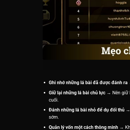
Ghi nhớ những lá bài đã được đánh ra
→
Giữ lại những lá bài chủ lực
→ Nên giữ lạ
cuối.
Đánh những lá bài nhỏ để dụ đối thủ
→ 
sớm.
Quản lý vốn một cách thông minh
→ Khô