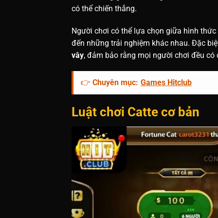
có thể chiến thắng.
Người chơi có thể lựa chọn giữa hình thức
đến những trải nghiệm khác nhau. Đặc biệ
vây
, đảm bảo rằng mọi người chơi đều có 
👉
Chuyên mục:
Games Hitclub
Luật chơi Catte cơ bản