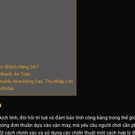
óc Khách Hàng 24/7
Nhanh, An Toàn
h Doanh, Hoa Hồng Cao, Thu Nhập Lớn
itclub
b
ịch tính, đòi hỏi trí tuệ và đảm bảo tính công bằng trong thế giớ
 không đơn thuần dựa vào vận may, mà yêu cầu người chơi cần p
một cách chính xác và sử dụng các chiến thuật một cách hợp lý 