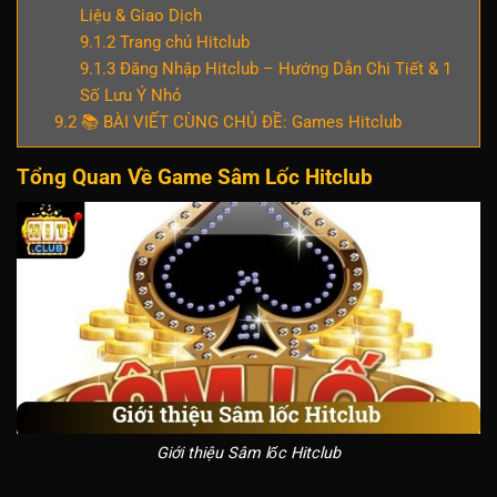
Liệu & Giao Dịch
9.1.2
Trang chủ Hitclub
9.1.3
Đăng Nhập Hitclub – Hướng Dẫn Chi Tiết & 1
Số Lưu Ý Nhỏ
9.2
📚 BÀI VIẾT CÙNG CHỦ ĐỀ: Games Hitclub
Tổng Quan Về Game Sâm Lốc Hitclub
Giới thiệu Sâm lốc Hitclub