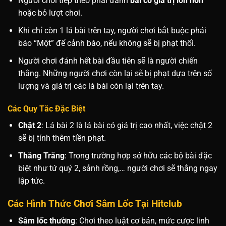
Người chơi tiếp theo phải đánh
bài có giá trị lớn hơn
hoặc bỏ lượt chơi.
Khi chỉ còn 1 lá bài trên tay, người chơi bắt buộc phải
báo “Một” để cảnh báo, nếu không sẽ bị phạt thối.
Người chơi đánh hết bài đầu tiên sẽ là người chiến
thắng. Những người chơi còn lại sẽ bị phạt dựa trên số
lượng và giá trị các lá bài còn lại trên tay.
Các Quy Tắc Đặc Biệt
Chặt 2
: Lá bài 2 là lá bài có giá trị cao nhất, việc chặt 2
sẽ bị tính thêm tiền phạt.
Thắng Trắng
: Trong trường hợp sở hữu các bộ bài đặc
biệt như tứ quý 2, sảnh rồng,… người chơi sẽ thắng ngay
lập tức.
Các Hình Thức Chơi Sâm Lốc Tại Hitclub
Sâm lốc thường
: Chơi theo luật cơ bản, mức cược linh