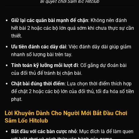
Bí quyết chơi Sâm lốc Hitclub
Giữ lại các quân bài mạnh để chặn
: Không nên đánh
hết bài 2 hoặc các bộ lớn quá sớm khi chưa thực sự cần
thiết.
Ưu tiên đánh các dây dài
: Việc đánh dây dài giúp giảm
nhanh số lượng bài trên tay.
Tính toán kỹ lưỡng mỗi lượt đi
: Cố gắng dự đoán bài
của đối thủ để tránh bị chặn bài.
Chặt bài đúng thời điểm
: Lựa chọn thời điểm thích hợp
để chặt 2 hoặc các bộ lớn của đối thủ, tối đa hóa số tiền
phạt.
Lời Khuyên Dành Cho Người Mới Bắt Đầu Chơi
Sâm Lốc Hitclub
Bắt đầu với các bàn cược nhỏ
: Mục đích là để làm quen