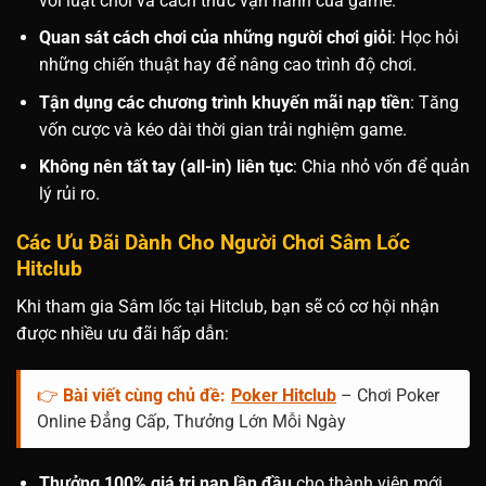
với luật chơi và cách thức vận hành của game.
Quan sát cách chơi của những người chơi giỏi
: Học hỏi
những chiến thuật hay để nâng cao trình độ chơi.
Tận dụng các chương trình khuyến mãi nạp tiền
: Tăng
vốn cược và kéo dài thời gian trải nghiệm game.
Không nên tất tay (all-in) liên tục
: Chia nhỏ vốn để quản
lý rủi ro.
Các Ưu Đãi Dành Cho Người Chơi Sâm Lốc
Hitclub
Khi tham gia Sâm lốc tại Hitclub, bạn sẽ có cơ hội nhận
được nhiều ưu đãi hấp dẫn:
👉
Bài viết cùng chủ đề:
Poker Hitclub
– Chơi Poker
Online Đẳng Cấp, Thưởng Lớn Mỗi Ngày
Thưởng 100% giá trị nạp lần đầu
cho thành viên mới.