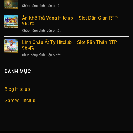
Thao
Bóng
ở
Chức năng bình luận bị tắt
Phỏm Hitclub – Chơi Phỏm Online Đổi Thưởng
➤
Hitclub
Đá
Number
–
&
Game
Ăn Khế Trả Vàng Hitclub – Slot Dân Gian RTP
Cá
eSports
Mậu Binh Hitclub – 7 chiến thuật thắng dễ dàng
➤
Hitclub
Cược
96.3%
Odds
–
Bóng
Cao
ở
Chức năng bình luận bị tắt
Game
Đá
Tiến lên miền Nam Hitclub – 3 mẹo giúp bạn thắng liên
➤
Ăn
Số
&
tiếp
Khế
MD5
Linh Châu Ất Tỵ Hitclub – Slot Rắn Thần RTP
eSports
Trả
Minh
96.4%
Tỷ
Vàng
Bạch
Lệ
Xóc Đĩa Hitclub – Trải Nghiệm Cá Cược Truyền
➤
ở
Chức năng bình luận bị tắt
Hitclub
Cao
Thống, Hiện Đại
Linh
–
Châu
Slot
Ất
DANH MỤC
Dân
Sicbo Hitclub
➤
Tỵ
Gian
Hitclub
RTP
–
Baccarat Hitclub
➤
96.3%
Blog Hitclub
Slot
Rắn
Blackjack Hitclub – 21 Điểm Online Với Người Thật
➤
Games Hitclub
Thần
Chia Bài
RTP
96.4%
Rồng Hổ Hitclub
➤
Roulette Hitclub: Khám Phá Thế Giới Cờ Bạc
➤