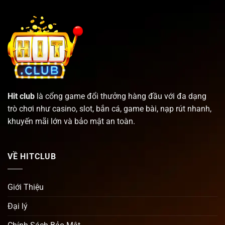
Hit club
là cổng game đổi thưởng hàng đầu với đa dạng
trò chơi như casino, slot, bắn cá, game bài, nạp rút nhanh,
khuyến mãi lớn và bảo mật an toàn.
VỀ HITCLUB
Giới Thiệu
Đại lý