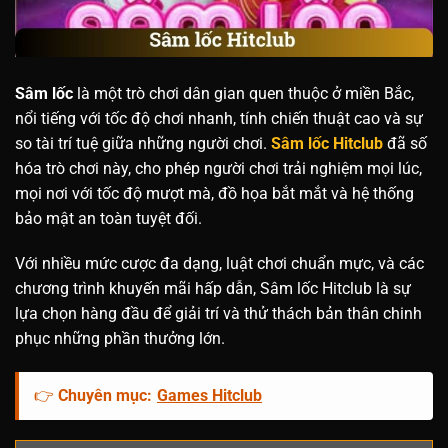
Sâm lốc
là một trò chơi dân gian quen thuộc ở miền Bắc,
nổi tiếng với tốc độ chơi nhanh, tính chiến thuật cao và sự
so tài trí tuệ giữa những người chơi.
Sâm lốc Hitclub
đã số
hóa trò chơi này, cho phép người chơi trải nghiệm mọi lúc,
mọi nơi với tốc độ mượt mà, đồ họa bắt mắt và hệ thống
bảo mật an toàn tuyệt đối.
Với nhiều mức cược đa dạng, luật chơi chuẩn mực, và các
chương trình khuyến mãi hấp dẫn, Sâm lốc Hitclub là sự
lựa chọn hàng đầu để giải trí và thử thách bản thân chinh
phục những phần thưởng lớn.
👉
Chuyên mục:
Games Hitclub