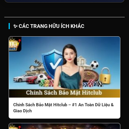
✨ CÁC TRANG HỮU ÍCH KHÁC
Chính Sách Bảo Mật Hitclub – #1 An Toàn Dữ Liệu &
Giao Dịch