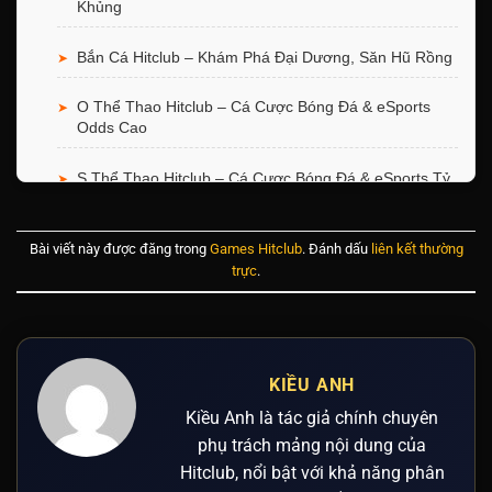
Khủng
Bắn Cá Hitclub – Khám Phá Đại Dương, Săn Hũ Rồng
➤
O Thể Thao Hitclub – Cá Cược Bóng Đá & eSports
➤
Odds Cao
S Thể Thao Hitclub – Cá Cược Bóng Đá & eSports Tỷ
➤
Lệ Cao
Number Game Hitclub – Game Số MD5 Minh Bạch
Bài viết này được đăng trong
Games Hitclub
. Đánh dấu
liên kết thường
➤
trực
.
Ăn Khế Trả Vàng Hitclub – Slot Dân Gian RTP 96.3%
➤
Linh Châu Ất Tỵ Hitclub – Slot Rắn Thần RTP 96.4%
➤
KIỀU ANH
Bí Mật Cleopatra Hitclub – Slot Ai Cập RTP 96.6%
➤
Kiều Anh là tác giả chính chuyên
phụ trách mảng nội dung của
Hắc Thoại Ngộ Không Hitclub – Slot RTP 96.8%,
➤
Jackpot x1500
Hitclub, nổi bật với khả năng phân