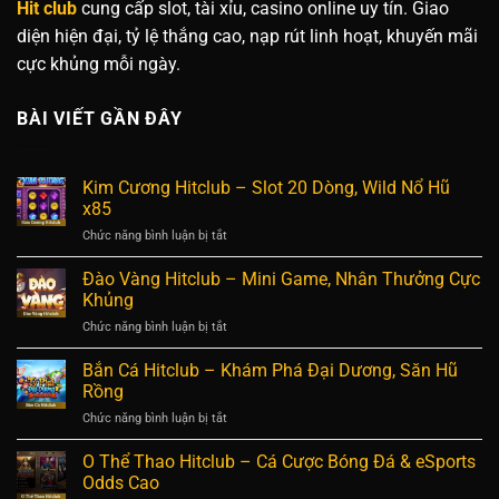
Hit club
cung cấp slot, tài xỉu, casino online uy tín. Giao
diện hiện đại, tỷ lệ thắng cao, nạp rút linh hoạt, khuyến mãi
Kho Báu Tứ Linh Hitclub – Quay Hũ Long Lân Quy
➤
cực khủng mỗi ngày.
Phụng, Jackpot Khủng
BÀI VIẾT GẦN ĐÂY
Thần Tài Hitclub – Slot Phát Lộc, RTP Cao, Jackpot
➤
Khủng
Kim Cương Hitclub – Slot 20 Dòng, Wild Nổ Hũ
Sơn Tinh Thủy Tinh Hitclub – Slot Truyền Thuyết Việt,
➤
x85
Jackpot Khủng
ở
Chức năng bình luận bị tắt
Kim
Kho Tàng Ngũ Long Hitclub – Slot Rồng Tứ Linh,
➤
Cương
Đào Vàng Hitclub – Mini Game, Nhân Thưởng Cực
Jackpot Lớn, RTP Cao
Hitclub
Khủng
–
ở
Chức năng bình luận bị tắt
Slot
Cung Hỷ Phát Tài Hitclub – Slot Game Tết, RTP Cao
➤
Đào
20
Vàng
Bắn Cá Hitclub – Khám Phá Đại Dương, Săn Hũ
Dòng,
Hitclub
Keno Hitclub – Hướng Dẫn Chơi, Tỷ Lệ Thưởng & Bí
➤
Wild
Rồng
–
Quyết Thắng Lớn
Nổ
ở
Chức năng bình luận bị tắt
Mini
Hũ
Bắn
Game,
x85
Cá
Lô đề siêu tốc Hitclub – Vận May Liền Tay
➤
O Thể Thao Hitclub – Cá Cược Bóng Đá & eSports
Nhân
Hitclub
Thưởng
Odds Cao
–
Cực