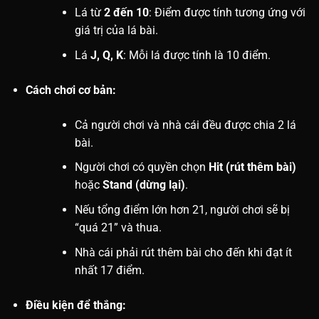
Lá từ
2 đến 10
: Điểm được tính tương ứng với
giá trị của lá bài.
Lá
J, Q, K
: Mỗi lá được tính là 10 điểm.
Cách chơi cơ bản:
Cả người chơi và nhà cái đều được chia 2 lá
bài.
Người chơi có quyền chọn
Hit (rút thêm bài)
hoặc
Stand (dừng lại)
.
Nếu tổng điểm lớn hơn 21, người chơi sẽ bị
“quá 21” và thua.
Nhà cái phải rút thêm bài cho đến khi đạt ít
nhất 17 điểm.
Điều kiện để thắng: