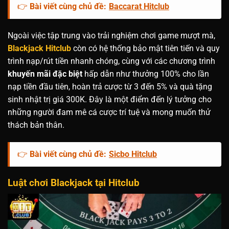
👉
Bài viết cùng chủ đề:
Baccarat Hitclub
Ngoài việc tập trung vào trải nghiệm chơi game mượt mà,
Blackjack Hitclub
còn có hệ thống bảo mật tiên tiến và quy
trình nạp/rút tiền nhanh chóng, cùng với các chương trình
khuyến mãi đặc biệt
hấp dẫn như thưởng 100% cho lần
nạp tiền đầu tiên, hoàn trả cược từ 3 đến 5% và quà tặng
sinh nhật trị giá 300K. Đây là một điểm đến lý tưởng cho
những người đam mê cá cược trí tuệ và mong muốn thử
thách bản thân.
👉
Bài viết cùng chủ đề:
Sicbo Hitclub
Luật chơi Blackjack tại Hitclub