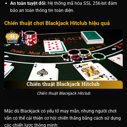
An toàn tuyệt đối:
Hệ thống mã hóa SSL 256-bit đảm
bảo an toàn thông tin toàn diện.
Chiến thuật chơi Blackjack Hitclub hiệu quả
Chiến thuật Blackjack Hitclub
Mặc dù Blackjack có yếu tố may mắn, nhưng người chơi
vẫn có thể cải thiện cơ hội chiến thắng bằng cách sử dụng
các chiến lược thông minh: