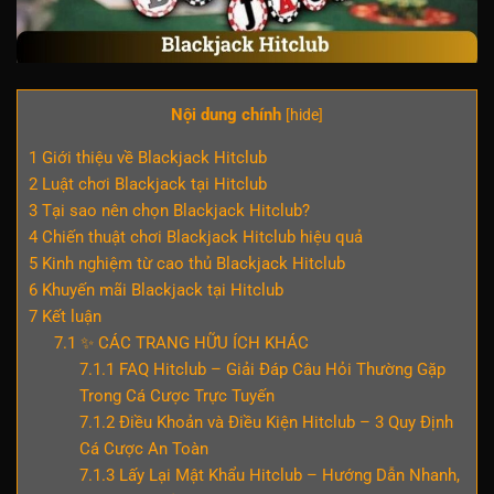
Nội dung chính
[
hide
]
1
Giới thiệu về Blackjack Hitclub
2
Luật chơi Blackjack tại Hitclub
3
Tại sao nên chọn Blackjack Hitclub?
4
Chiến thuật chơi Blackjack Hitclub hiệu quả
5
Kinh nghiệm từ cao thủ Blackjack Hitclub
6
Khuyến mãi Blackjack tại Hitclub
7
Kết luận
7.1
✨ CÁC TRANG HỮU ÍCH KHÁC
7.1.1
FAQ Hitclub – Giải Đáp Câu Hỏi Thường Gặp
Trong Cá Cược Trực Tuyến
7.1.2
Điều Khoản và Điều Kiện Hitclub – 3 Quy Định
Cá Cược An Toàn
7.1.3
Lấy Lại Mật Khẩu Hitclub – Hướng Dẫn Nhanh,