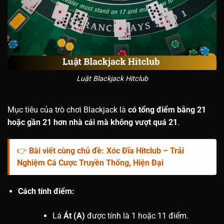
Luật Blackjack Hitclub
Mục tiêu của trò chơi Blackjack là
có tổng điểm bằng 21
hoặc gần 21 hơn nhà cái mà không vượt quá 21
.
👉
Bài viết cùng chủ đề:
Xóc Đĩa Hitclub – Trải
Nghiệm Cá Cược Truyền Thống, Hiện Đại
Cách tính điểm:
Lá
Át (A)
được tính là 1 hoặc 11 điểm.