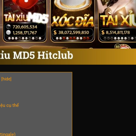
[
hide
]
iệu cụ thể
tingale)