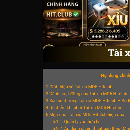
Nội dung chính
1
Giới thiệu về Tài xỉu MD5 Hitclub
2
Cách hoạt động của Tài xỉu MD5 Hitclub
3
Xác suất trong Tài xỉu MD5 Hitclub – Số l
4
Ưu điểm khi chơi Tài xỉu MD5 Hitclub
5
Mẹo chơi Tài xỉu MD5 Hitclub hiệu quả
5.1
1. Quản lý vốn hợp lý
5.2
2. Áp dụng chiến thuật gấp thếp (Mar