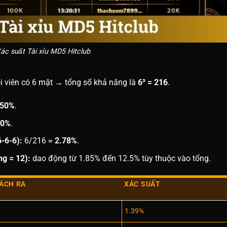
ác suất Tài xỉu MD5 Hitclub
ỗi viên có 6 mặt → tổng số khả năng là
6³ = 216
.
50%
.
50%
.
6-6-6):
6/216 ≈
2.78%
.
ng = 12):
dao động từ 1.85% đến 12.5% tùy thuộc vào tổng.
ÁCH RA
XÁC SUẤT
1.39%