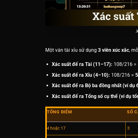
X
Một ván tài xỉu sử dụng
3 viên xúc xắc
, m
Xác suất để ra Tài (11–17):
108/216 =
Xác suất để ra Xỉu (4–10):
108/216 =
Xác suất để ra Bộ ba đồng nhất (ví dụ 
Xác suất để ra Tổng số cụ thể (ví dụ tổ
TỔNG ĐIỂM
SỐ C
4 hoặc 17
3