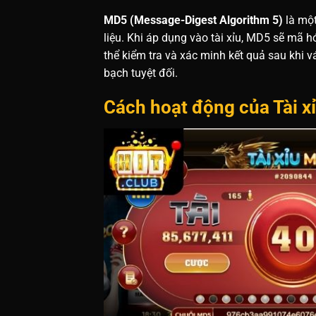
MD5 (Message-Digest Algorithm 5)
là một
liệu. Khi áp dụng vào tài xỉu, MD5 sẽ mã h
thể kiểm tra và xác minh kết quả sau khi 
bạch tuyệt đối.
Cách hoạt động của Tài x