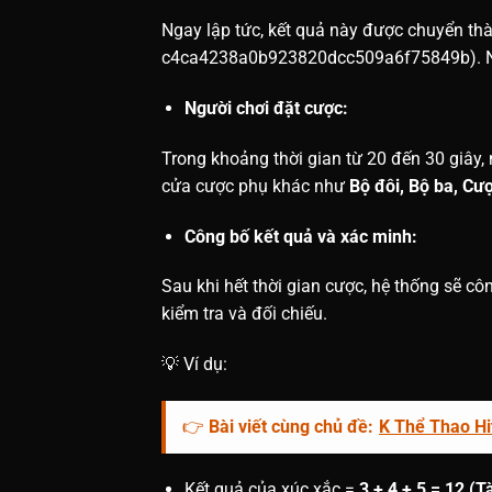
Ngay lập tức, kết quả này được chuyển th
c4ca4238a0b923820dcc509a6f75849b). Ngườ
Người chơi đặt cược:
Trong khoảng thời gian từ 20 đến 30 giây,
cửa cược phụ khác như
Bộ đôi, Bộ ba, Cư
Công bố kết quả và xác minh:
Sau khi hết thời gian cược, hệ thống sẽ c
kiểm tra và đối chiếu.
💡 Ví dụ:
👉
Bài viết cùng chủ đề:
K Thể Thao Hi
Kết quả của xúc xắc =
3 + 4 + 5 = 12 (Tà