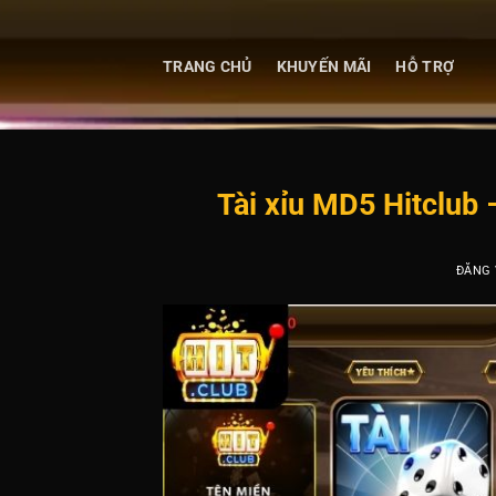
Bỏ
qua
TRANG CHỦ
KHUYẾN MÃI
HỖ TRỢ
nội
dung
Tài xỉu MD5 Hitclub
ĐĂNG