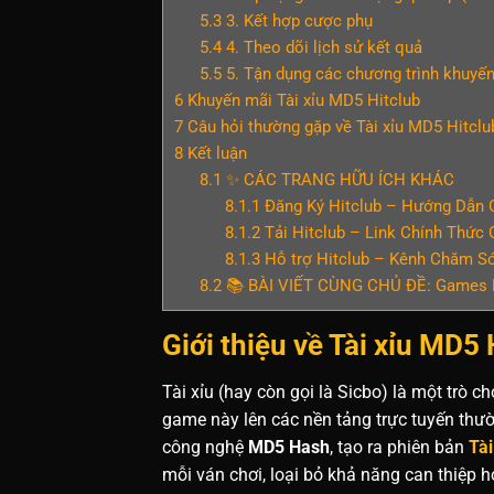
5.3
3. Kết hợp cược phụ
5.4
4. Theo dõi lịch sử kết quả
5.5
5. Tận dụng các chương trình khuyế
6
Khuyến mãi Tài xỉu MD5 Hitclub
7
Câu hỏi thường gặp về Tài xỉu MD5 Hitclu
8
Kết luận
8.1
✨ CÁC TRANG HỮU ÍCH KHÁC
8.1.1
Đăng Ký Hitclub – Hướng Dẫn C
8.1.2
Tải Hitclub – Link Chính Thức
8.1.3
Hỗ trợ Hitclub – Kênh Chăm S
8.2
📚 BÀI VIẾT CÙNG CHỦ ĐỀ: Games H
Giới thiệu về Tài xỉu MD5 
Tài xỉu (hay còn gọi là Sicbo) là một trò c
game này lên các nền tảng trực tuyến thườ
công nghệ
MD5 Hash
, tạo ra phiên bản
Tài
mỗi ván chơi, loại bỏ khả năng can thiệp h