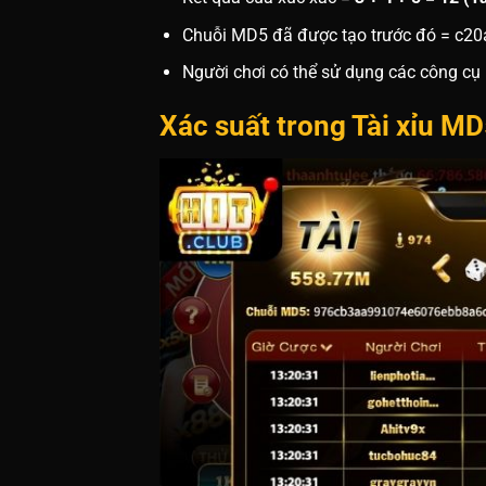
Chuỗi MD5 đã được tạo trước đó = c
Người chơi có thể sử dụng các công cụ
Xác suất trong Tài xỉu MD