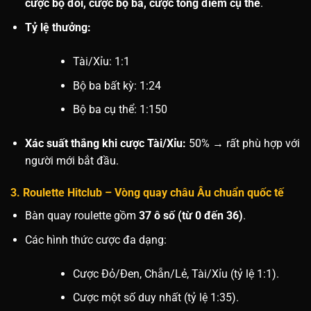
cược bộ đôi, cược bộ ba, cược tổng điểm cụ thể
.
Tỷ lệ thưởng:
Tài/Xỉu: 1:1
Bộ ba bất kỳ: 1:24
Bộ ba cụ thể: 1:150
Xác suất thắng khi cược Tài/Xỉu:
50% → rất phù hợp với
người mới bắt đầu.
3. Roulette Hitclub – Vòng quay châu Âu chuẩn quốc tế
Bàn quay roulette gồm
37 ô số (từ 0 đến 36)
.
Các hình thức cược đa dạng:
Cược Đỏ/Đen, Chẵn/Lẻ, Tài/Xỉu (tỷ lệ 1:1).
Cược một số duy nhất (tỷ lệ 1:35).