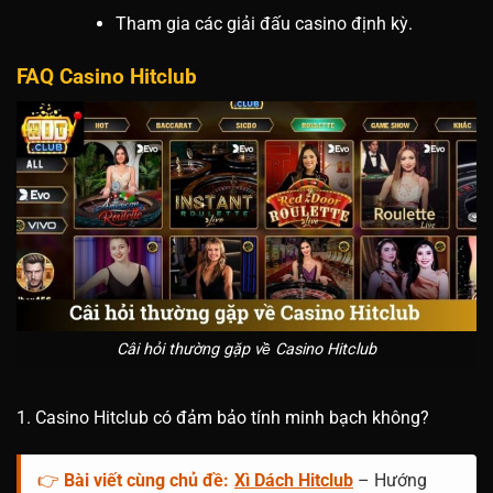
Tham gia các giải đấu casino định kỳ.
FAQ Casino Hitclub
Câi hỏi thường gặp về Casino Hitclub
1. Casino Hitclub có đảm bảo tính minh bạch không?
👉
Bài viết cùng chủ đề:
Xì Dách Hitclub
– Hướng