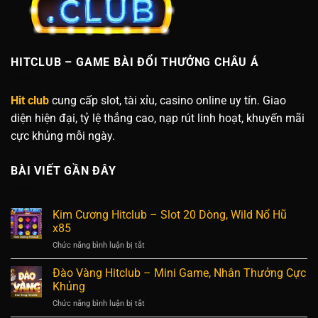
Tây Du Ký Hitclub – Slot Game Nổ Hũ Tề Thiên Đại
➤
Thánh
Kho Báu Tứ Linh Hitclub – Quay Hũ Long Lân Quy
➤
HITCLUB – GAME BÀI ĐỔI THƯỞNG CHÂU Á
Phụng, Jackpot Khủng
Hit club
cung cấp slot, tài xỉu, casino online uy tín. Giao
Thần Tài Hitclub – Slot Phát Lộc, RTP Cao, Jackpot
➤
Khủng
diện hiện đại, tỷ lệ thắng cao, nạp rút linh hoạt, khuyến mãi
cực khủng mỗi ngày.
Sơn Tinh Thủy Tinh Hitclub – Slot Truyền Thuyết Việt,
➤
Jackpot Khủng
BÀI VIẾT GẦN ĐÂY
Kho Tàng Ngũ Long Hitclub – Slot Rồng Tứ Linh,
➤
Jackpot Lớn, RTP Cao
Kim Cương Hitclub – Slot 20 Dòng, Wild Nổ Hũ
x85
Cung Hỷ Phát Tài Hitclub – Slot Game Tết, RTP Cao
➤
ở
Chức năng bình luận bị tắt
Kim
Cương
Đào Vàng Hitclub – Mini Game, Nhân Thưởng Cực
Keno Hitclub – Hướng Dẫn Chơi, Tỷ Lệ Thưởng & Bí
➤
Hitclub
Khủng
Quyết Thắng Lớn
–
ở
Chức năng bình luận bị tắt
Slot
Đào
20