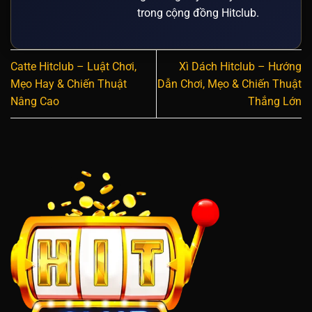
trong cộng đồng Hitclub.
Catte Hitclub – Luật Chơi, Mẹo Hay & Chiến Thuật
➤
Nâng Cao
Catte Hitclub – Luật Chơi,
Xì Dách Hitclub – Hướng
Volta MD5 Hitclub – Bí Kíp Cá Cược Bóng Đá Mini
➤
Minh Bạch & Hiệu Quả
Mẹo Hay & Chiến Thuật
Dẫn Chơi, Mẹo & Chiến Thuật
Nâng Cao
Thắng Lớn
K Thể Thao Hitclub – Cá Cược Thể Thao Uy Tín, Tỷ
➤
Lệ Cao
Tài xỉu MD5 Hitclub – Chơi Công Bằng, Minh Bạch
➤
100%
Plinko Hitclub – Hướng Dẫn, Xác Suất & Mẹo Thắng
➤
Lớn
Tài Xỉu Hitclub – Luật Chơi, Tỷ Lệ & Mẹo Thắng Lớn
➤
Lô Đề 1 Ăn 99 Hitclub – Cách Chơi, Mẹo Hiệu Quả &
➤
Trúng Lớn