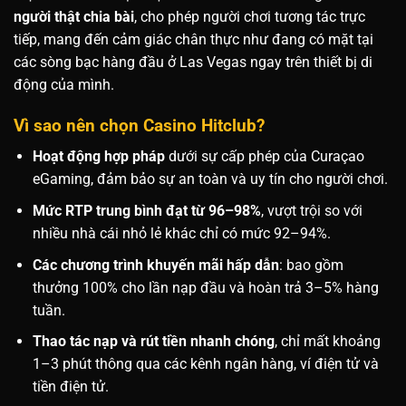
người thật chia bài
, cho phép người chơi tương tác trực
tiếp, mang đến cảm giác chân thực như đang có mặt tại
các sòng bạc hàng đầu ở Las Vegas ngay trên thiết bị di
động của mình.
Vì sao nên chọn Casino Hitclub?
Hoạt động hợp pháp
dưới sự cấp phép của Curaçao
eGaming, đảm bảo sự an toàn và uy tín cho người chơi.
Mức RTP trung bình đạt từ 96–98%
, vượt trội so với
nhiều nhà cái nhỏ lẻ khác chỉ có mức 92–94%.
Các chương trình khuyến mãi hấp dẫn
: bao gồm
thưởng 100% cho lần nạp đầu và hoàn trả 3–5% hàng
tuần.
Thao tác nạp và rút tiền nhanh chóng
, chỉ mất khoảng
1–3 phút thông qua các kênh ngân hàng, ví điện tử và
tiền điện tử.