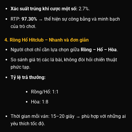
Xác suất trúng khi cược một số:
2.7%.
RTP:
97.30%
→ thể hiện sự công bằng và minh bạch
của trò chơi.
4. Rồng Hổ Hitclub – Nhanh và đơn giản
Người chơi chỉ cần lựa chọn giữa
Rồng – Hổ – Hòa
.
So sánh giá trị các lá bài, không đòi hỏi chiến thuật
phức tạp.
Tỷ lệ trả thưởng:
Rồng/Hổ: 1:1
Hòa: 1:8
Thời gian mỗi ván: 15–20 giây → phù hợp với những ai
yêu thích tốc độ.