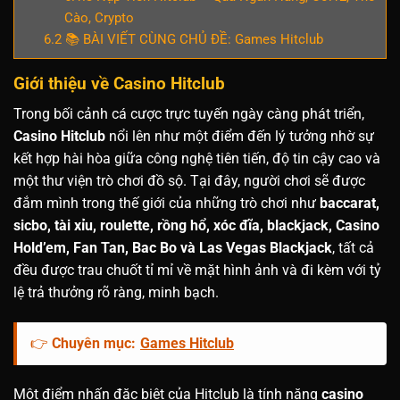
Cào, Crypto
6.2
📚 BÀI VIẾT CÙNG CHỦ ĐỀ: Games Hitclub
Giới thiệu về Casino Hitclub
Trong bối cảnh cá cược trực tuyến ngày càng phát triển,
Casino Hitclub
nổi lên như một điểm đến lý tưởng nhờ sự
kết hợp hài hòa giữa công nghệ tiên tiến, độ tin cậy cao và
một thư viện trò chơi đồ sộ. Tại đây, người chơi sẽ được
đắm mình trong thế giới của những trò chơi như
baccarat,
sicbo, tài xỉu, roulette, rồng hổ, xóc đĩa, blackjack, Casino
Hold’em, Fan Tan, Bac Bo và Las Vegas Blackjack
, tất cả
đều được trau chuốt tỉ mỉ về mặt hình ảnh và đi kèm với tỷ
lệ trả thưởng rõ ràng, minh bạch.
👉
Chuyên mục:
Games Hitclub
Một điểm nhấn đặc biệt của Hitclub là tính năng
casino