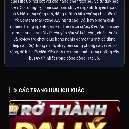
của Hitclub, nổi bật với khả năng phân tích sâu và tư duy sắc
bén. Cô tốt nghiệp loại xuất sắc chuyên ngành Truyền thông
số & Nội dung sáng tạo, đồng thời sở hữu chứng chỉ quốc tế
về Content MarketingSEO nâng cao. Với hơn 6 năm kinh
nghiệm trong ngành game online và cá cược, Kiều Anh đã xây
dựng hàng loạt bài viết chuyên sâu về luật chơi, chiến thuật
và review trò chơi, giúp hàng nghìn game thủ mới dễ dàng
tiếp cận. Sự thông minh, nhạy bén cùng phong cách viết rõ
ràng, dễ hiểu đã biến Kiều Anh trở thành một trong những cây
bút uy tín nhất trong cộng đồng Hitclub.
✨ CÁC TRANG HỮU ÍCH KHÁC