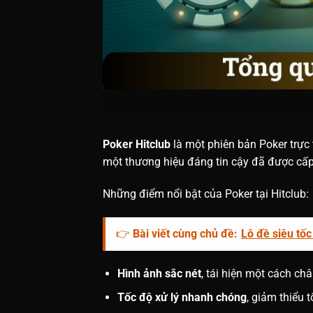
Poker Hitclub
là một phiên bản Poker trực 
một thương hiệu đáng tin cậy đã được cấp
Những điểm nổi bật của Poker tại Hitclub:
👉
Bài viết cùng chủ đề:
Lô đề siêu tốc
Hình ảnh sắc nét
, tái hiện một cách ch
Tốc độ xử lý nhanh chóng
, giảm thiểu t