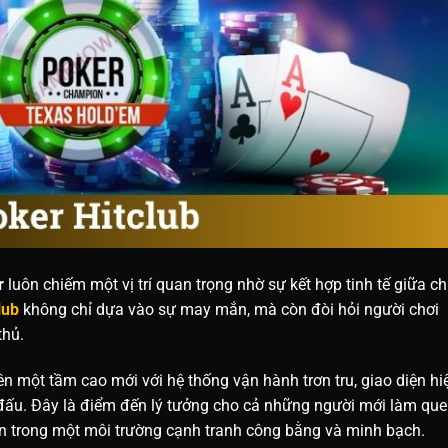
r
luôn chiếm một vị trí quan trọng nhờ sự kết hợp tinh tế giữa ch
lub
không chỉ dựa vào sự may mắn, mà còn đòi hỏi người chơi
thủ.
ên một tầm cao mới với hệ thống vận hành trơn tru, giao diện hi
i đấu. Đây là điểm đến lý tưởng cho cả những người mới làm qu
n trong một môi trường cạnh tranh công bằng và minh bạch.