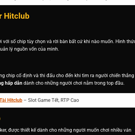
 Hitclub
 với số chip tùy chọn và rời bàn bất cứ khi nào muốn. Hình thứ
quản lý nguồn vốn của mình.
 chip cố định và thi đấu cho đến khi tìm ra người chiến thắng
ng hấp dẫn
dành cho những người chơi nằm trong top đầu.
Tài Hitclub
– Slot Game Tết, RTP Cao
)
oker, được thiết kế dành cho những người muốn chơi nhiều ván