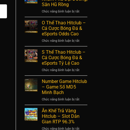
–
Hũ
Săn Hũ Rồng
Mini
x85
ở
Chức năng bình luận bị tắt
Game,
Bắn
Nhân
Cá
Thưởng
O Thể Thao Hitclub –
Hitclub
Cực
Cá Cược Bóng Đá &
–
Khủng
eSports Odds Cao
Khám
ở
Chức năng bình luận bị tắt
Phá
O
Đại
Thể
Dương,
S Thể Thao Hitclub –
Thao
Săn
Cá Cược Bóng Đá &
Hitclub
Hũ
eSports Tỷ Lệ Cao
–
Rồng
ở
Chức năng bình luận bị tắt
Cá
S
Cược
Thể
Bóng
Number Game Hitclub
Thao
Đá
– Game Số MD5
Hitclub
&
Minh Bạch
–
eSports
ở
Chức năng bình luận bị tắt
Cá
Odds
Number
Cược
Cao
Game
Bóng
Ăn Khế Trả Vàng
Hitclub
Đá
Hitclub – Slot Dân
–
&
Gian RTP 96.3%
Game
eSports
ở
Chức năng bình luận bị tắt
Số
Tỷ