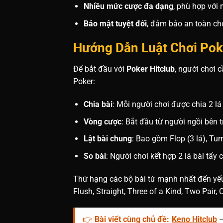
Nhiều mức cược đa dạng
, phù hợp với 
Bảo mật tuyệt đối
, đảm bảo an toàn ch
Hướng Dẫn Luật Chơi Pok
Để bắt đầu với
Poker Hitclub
, người chơi 
Poker:
Chia bài
: Mỗi người chơi được chia 2 lá 
Vòng cược
: Bắt đầu từ người ngồi bên tr
Lật bài chung
: Bao gồm Flop (3 lá), Turn
So bài
: Người chơi kết hợp 2 lá bài tẩy
Thứ hạng các bộ bài từ mạnh nhất đến yếu n
Flush, Straight, Three of a Kind, Two Pair, 
👉
Bài viết cùng chủ đề:
Keno Hitclub
–