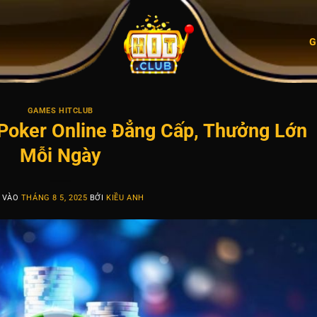
G
GAMES HITCLUB
 Poker Online Đẳng Cấp, Thưởng Lớn
Mỗi Ngày
 VÀO
THÁNG 8 5, 2025
BỞI
KIỀU ANH