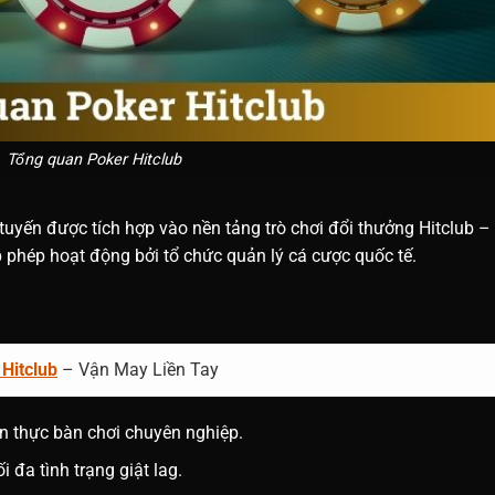
Tổng quan Poker Hitclub
tuyến được tích hợp vào nền tảng trò chơi đổi thưởng Hitclub –
 phép hoạt động bởi tổ chức quản lý cá cược quốc tế.
 Hitclub
– Vận May Liền Tay
ân thực bàn chơi chuyên nghiệp.
ối đa tình trạng giật lag.