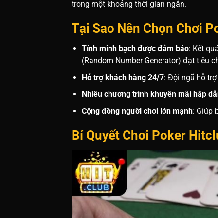
trong một khoảng thời gian ngắn.
Tại Sao Nên Chọn Chơi Po
Tính minh bạch được đảm bảo
: Kết qu
(Random Number Generator) đạt tiêu ch
Hỗ trợ khách hàng 24/7
: Đội ngũ hỗ tr
Nhiều chương trình khuyến mãi hấp dẫ
Cộng đồng người chơi lớn mạnh
: Giúp 
Bí Quyết Chơi Poker Hitc