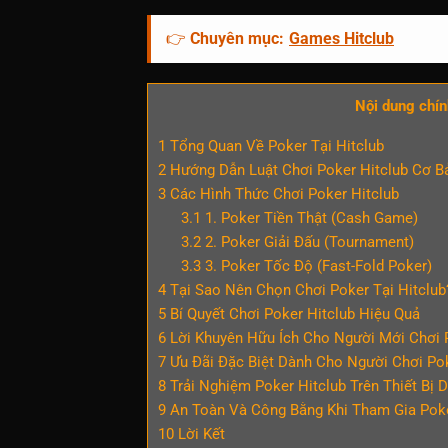
👉
Chuyên mục:
Games Hitclub
Nội dung chín
1
Tổng Quan Về Poker Tại Hitclub
2
Hướng Dẫn Luật Chơi Poker Hitclub Cơ B
3
Các Hình Thức Chơi Poker Hitclub
3.1
1. Poker Tiền Thật (Cash Game)
3.2
2. Poker Giải Đấu (Tournament)
3.3
3. Poker Tốc Độ (Fast-Fold Poker)
4
Tại Sao Nên Chọn Chơi Poker Tại Hitclub
5
Bí Quyết Chơi Poker Hitclub Hiệu Quả
6
Lời Khuyên Hữu Ích Cho Người Mới Chơi 
7
Ưu Đãi Đặc Biệt Dành Cho Người Chơi Pok
8
Trải Nghiệm Poker Hitclub Trên Thiết Bị 
9
An Toàn Và Công Bằng Khi Tham Gia Poke
10
Lời Kết