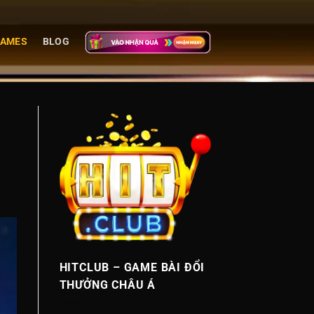
AMES
BLOG
HITCLUB – GAME BÀI ĐỔI
THƯỞNG CHÂU Á