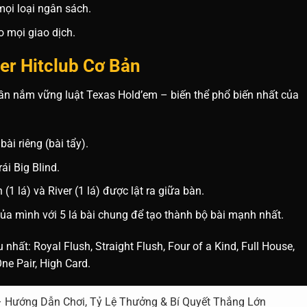
mọi loại ngân sách.
o mọi giao dịch.
er Hitclub Cơ Bản
cần nắm vững luật Texas Hold’em – biến thể phổ biến nhất của
bài riêng (bài tẩy).
ái Big Blind.
 (1 lá) và River (1 lá) được lật ra giữa bàn.
 của mình với 5 lá bài chung để tạo thành bộ bài mạnh nhất.
hất: Royal Flush, Straight Flush, Four of a Kind, Full House,
One Pair, High Card.
 Hướng Dẫn Chơi, Tỷ Lệ Thưởng & Bí Quyết Thắng Lớn