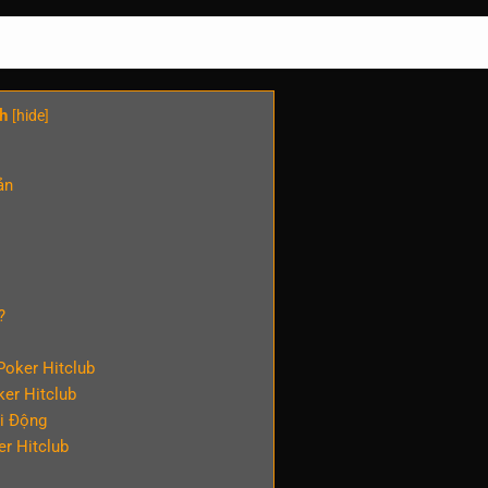
h
[
hide
]
ản
?
Poker Hitclub
er Hitclub
Di Động
r Hitclub