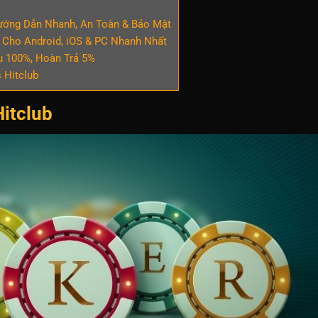
ướng Dẫn Nhanh, An Toàn & Bảo Mật
c Cho Android, iOS & PC Nhanh Nhất
u 100%, Hoàn Trả 5%
Hitclub
itclub