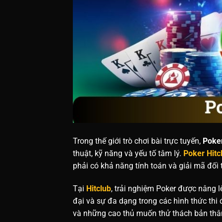
Trong thế giới trò chơi bài trực tuyến,
Poke
thuật, kỹ năng và yếu tố tâm lý.
Poker Hitc
phải có khả năng tính toán và giải mã đối 
Tại
Hitclub
, trải nghiệm Poker được nâng l
đại và sự đa dạng trong các hình thức th
và những cao thủ muốn thử thách bản thâ