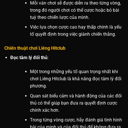
Mỗi ván chơi sẽ được diễn ra theo từng vòng,
trong đó người chơi có thể cược hoặc bỏ bài
tuỳ theo chiến lược của mình.
Việc lựa chọn cược cao hay thấp chính là yếu
tố quyết định trong việc giành chiến thắng.
Chiến thuật chơi Liêng Hitclub
Đọc tâm lý đối thủ
:
Một trong những yếu tố quan trọng nhất khi
chơi Liêng Hitclub là khả năng đọc tâm lý đối
phương.
Quan sát biểu cảm và hành động của các đối
thủ có thể giúp bạn đưa ra quyết định cược
chính xác hơn.
Trong từng vòng cược, hãy đánh giá tình hình
bài của mình và của đối thủ để không đưa ra