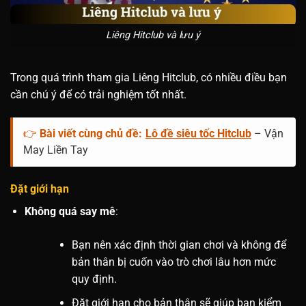
Liêng Hitclub và lưu ý
Trong quá trình tham gia Liêng Hitclub, có nhiều điều bạn
cần chú ý để có trải nghiệm tốt nhất.
👉
Bài viết cùng chủ đề:
Lô đề siêu tốc Hitclub
– Vận
May Liền Tay
Đặt giới hạn
Không quá say mê
:
Bạn nên xác định thời gian chơi và không để
bản thân bị cuốn vào trò chơi lâu hơn mức
quy định.
Đặt giới hạn cho bản thân sẽ giúp bạn kiểm