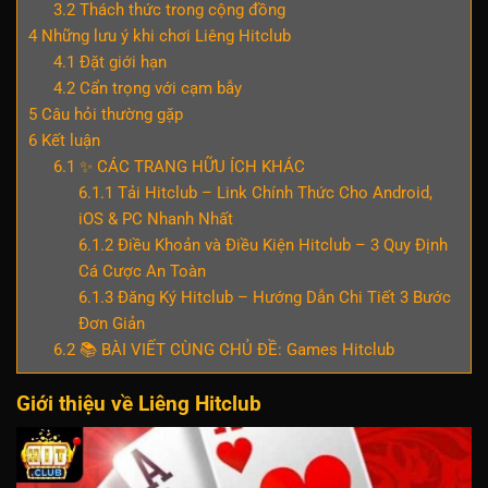
3.2
Thách thức trong cộng đồng
4
Những lưu ý khi chơi Liêng Hitclub
4.1
Đặt giới hạn
4.2
Cẩn trọng với cạm bẫy
5
Câu hỏi thường gặp
6
Kết luận
6.1
✨ CÁC TRANG HỮU ÍCH KHÁC
6.1.1
Tải Hitclub – Link Chính Thức Cho Android,
iOS & PC Nhanh Nhất
6.1.2
Điều Khoản và Điều Kiện Hitclub – 3 Quy Định
Cá Cược An Toàn
6.1.3
Đăng Ký Hitclub – Hướng Dẫn Chi Tiết 3 Bước
Đơn Giản
6.2
📚 BÀI VIẾT CÙNG CHỦ ĐỀ: Games Hitclub
Giới thiệu về Liêng Hitclub