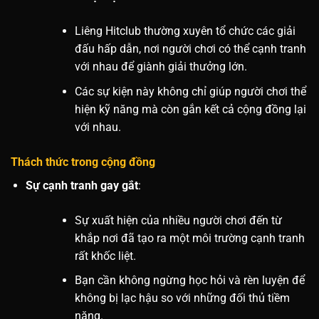
Liêng Hitclub thường xuyên tổ chức các giải
đấu hấp dẫn, nơi người chơi có thể cạnh tranh
với nhau để giành giải thưởng lớn.
Các sự kiện này không chỉ giúp người chơi thể
hiện kỹ năng mà còn gắn kết cả cộng đồng lại
với nhau.
Thách thức trong cộng đồng
Sự cạnh tranh gay gắt
:
Sự xuất hiện của nhiều người chơi đến từ
khắp nơi đã tạo ra một môi trường cạnh tranh
rất khốc liệt.
Bạn cần không ngừng học hỏi và rèn luyện để
không bị lạc hậu so với những đối thủ tiềm
năng.