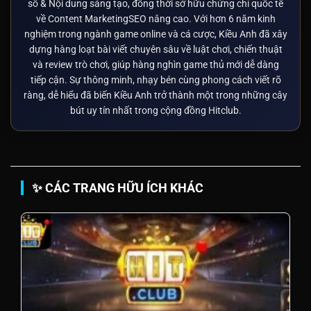
số & Nội dung sáng tạo, đồng thời sở hữu chứng chỉ quốc tế
về Content MarketingSEO nâng cao. Với hơn 6 năm kinh
nghiệm trong ngành game online và cá cược, Kiều Anh đã xây
dựng hàng loạt bài viết chuyên sâu về luật chơi, chiến thuật
và review trò chơi, giúp hàng nghìn game thủ mới dễ dàng
tiếp cận. Sự thông minh, nhạy bén cùng phong cách viết rõ
ràng, dễ hiểu đã biến Kiều Anh trở thành một trong những cây
bút uy tín nhất trong cộng đồng Hitclub.
✨ CÁC TRANG HỮU ÍCH KHÁC