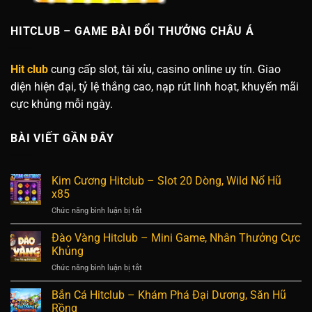
Tây Du Ký Hitclub – Slot Game Nổ Hũ Tề Thiên Đại
➤
Thánh
HITCLUB – GAME BÀI ĐỔI THƯỞNG CHÂU Á
Kho Báu Tứ Linh Hitclub – Quay Hũ Long Lân Quy
➤
Hit club
cung cấp slot, tài xỉu, casino online uy tín. Giao
Phụng, Jackpot Khủng
diện hiện đại, tỷ lệ thắng cao, nạp rút linh hoạt, khuyến mãi
Thần Tài Hitclub – Slot Phát Lộc, RTP Cao, Jackpot
cực khủng mỗi ngày.
➤
Khủng
BÀI VIẾT GẦN ĐÂY
Sơn Tinh Thủy Tinh Hitclub – Slot Truyền Thuyết Việt,
➤
Jackpot Khủng
Kim Cương Hitclub – Slot 20 Dòng, Wild Nổ Hũ
Kho Tàng Ngũ Long Hitclub – Slot Rồng Tứ Linh,
x85
➤
Jackpot Lớn, RTP Cao
ở
Chức năng bình luận bị tắt
Kim
Cương
Đào Vàng Hitclub – Mini Game, Nhân Thưởng Cực
Cung Hỷ Phát Tài Hitclub – Slot Game Tết, RTP Cao
➤
Hitclub
Khủng
–
ở
Chức năng bình luận bị tắt
Keno Hitclub – Hướng Dẫn Chơi, Tỷ Lệ Thưởng & Bí
Slot
➤
Đào
20
Quyết Thắng Lớn
Vàng
Bắn Cá Hitclub – Khám Phá Đại Dương, Săn Hũ
Dòng,
Hitclub
Wild
Rồng