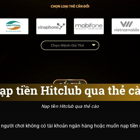
Nạp tiền Hitclub qua thẻ cào
 người chơi không có tài khoản ngân hàng hoặc muốn nạp tiề