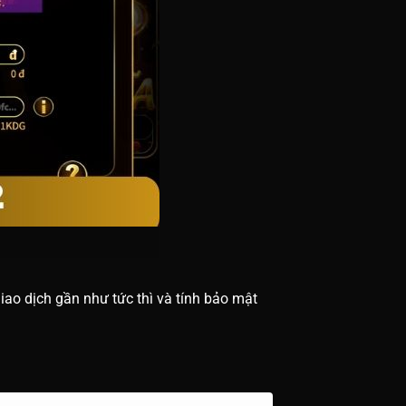
iao dịch gần như tức thì và tính bảo mật