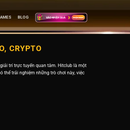
AMES
BLOG
ÀO, CRYPTO
ải trí trực tuyến quan tâm. Hitclub là một
có thể trải nghiệm những trò chơi này, việc