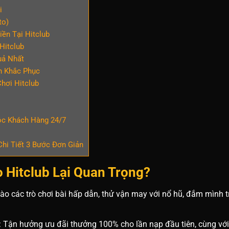
i
to)
ền Tại Hitclub
Hitclub
uả Nhất
h Khắc Phục
hơi Hitclub
óc Khách Hàng 24/7
hi Tiết 3 Bước Đơn Giản
o Hitclub Lại Quan Trọng?
ào các trò chơi bài hấp dẫn, thử vận may với nổ hũ, đắm mình t
: Tận hưởng ưu đãi thưởng 100% cho lần nạp đầu tiên, cùng với 