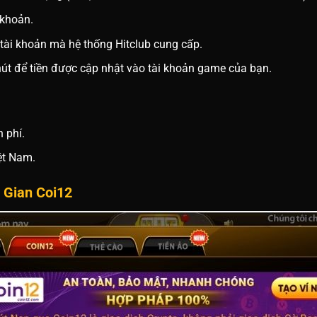
 khoản.
tài khoản mà hệ thống Hitclub cung cấp.
hút để tiền được cập nhật vào tài khoản game của bạn.
 phí.
ệt Nam.
 Gian Coi12