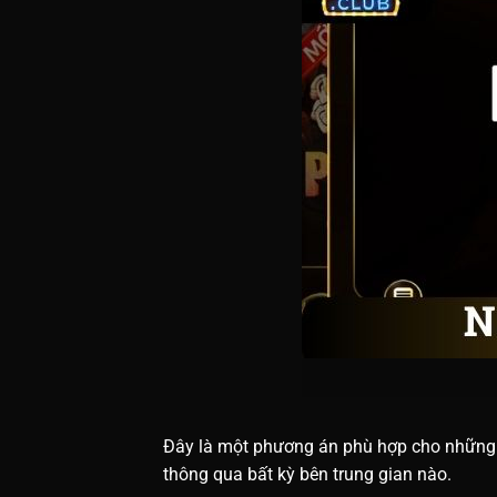
Đây là một phương án phù hợp cho những
thông qua bất kỳ bên trung gian nào.