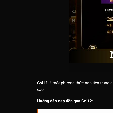
Coi12
là một phương thức nạp tiền trung g
cao.
Hướng dẫn nạp tiền qua Coi12
: