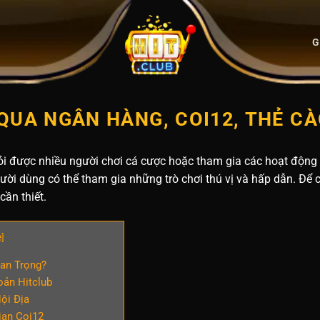
G
 QUA NGÂN HÀNG, COI12, THẺ C
i được nhiều người chơi cá cược hoặc tham gia các hoạt động gi
 người dùng có thể tham gia những trò chơi thú vị và hấp dẫn. Để 
cần thiết.
e
]
uan Trọng?
ản Hitclub
ội Địa
ian Coi12