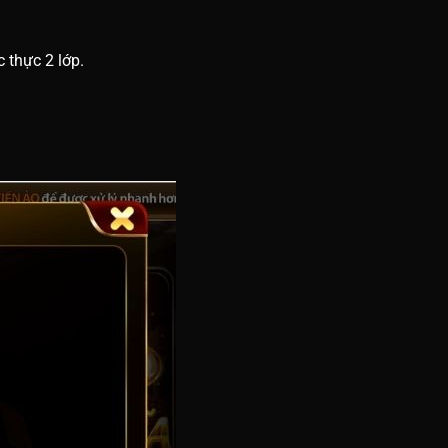
 thực 2 lớp.