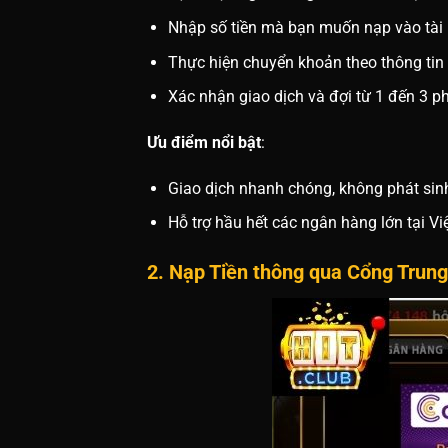
Nhập số tiền mà bạn muốn nạp vào tài
Thực hiện chuyển khoản theo thông tin 
Xác nhận giao dịch và đợi từ 1 đến 3 p
Ưu điểm nổi bật
:
Giao dịch nhanh chóng, không phát sinh
Hỗ trợ hầu hết các ngân hàng lớn tại Vi
2. Nạp Tiền thông qua Cổng Trung