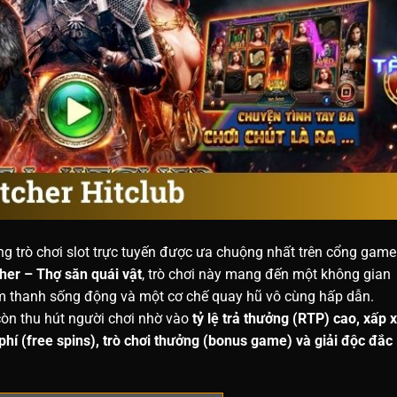
g trò chơi slot trực tuyến được ưa chuộng nhất trên cổng game
her – Thợ săn quái vật
, trò chơi này mang đến một không gian
âm thanh sống động và một cơ chế quay hũ vô cùng hấp dẫn.
 còn thu hút người chơi nhờ vào
tỷ lệ trả thưởng (RTP) cao, xấp x
hí (free spins), trò chơi thưởng (bonus game) và giải độc đắc