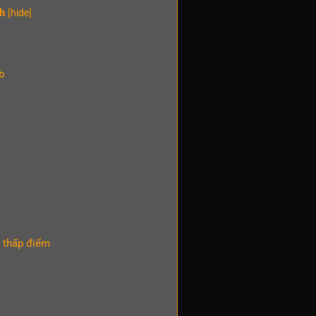
h
[
hide
]
b
ờ thấp điểm