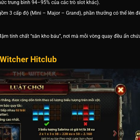
mức trung bình 94–95% của các trò slot khác).
ồm 3 cấp độ (Mini – Major – Grand), phần thưởng có thể lên đ
 đậm tính chất “săn kho báu”, nơi mà mỗi vòng quay đều ẩn chứ
 Witcher Hitclub