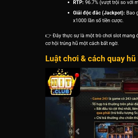
RTP:
96.7% (vượt trội so với 
Giải độc đắc (Jackpot):
Bao g
x1000 lần số tiền cược.
👉 Đây thực sự là một trò chơi slot mang
cơ hội trúng hũ một cách bất ngờ.
Luật chơi & cách quay hũ