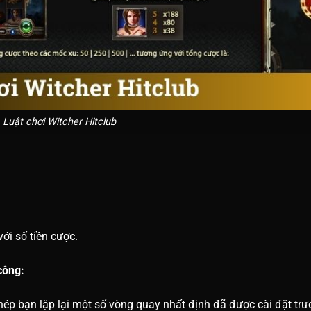
Luật chơi Witcher Hitclub
i số tiền cược.
công:
ép bạn lặp lại một số vòng quay nhất định đã được cài đặt trư