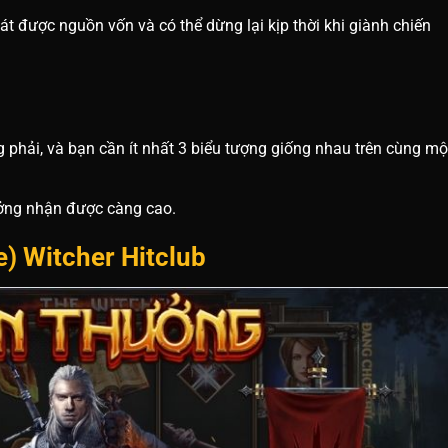
t được nguồn vốn và có thể dừng lại kịp thời khi giành chiến
g phải, và bạn cần ít nhất 3 biểu tượng giống nhau trên cùng mộ
ưởng nhận được càng cao.
e) Witcher Hitclub