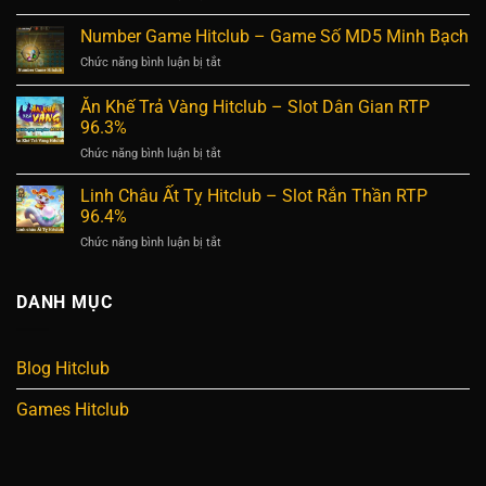
S
Cá
Rồng
Thể
Number Game Hitclub – Game Số MD5 Minh Bạch
Cược
Phỏm Hitclub – Chơi Phỏm Online Đổi Thưởng
➤
Thao
Bóng
ở
Chức năng bình luận bị tắt
Hitclub
Đá
Number
–
Sâm Lốc Hitclub – Chơi Sâm Lốc Online Siêu Tốc
&
➤
Game
Ăn Khế Trả Vàng Hitclub – Slot Dân Gian RTP
Cá
eSports
Hitclub
Cược
96.3%
Odds
–
Mậu Binh Hitclub – 7 chiến thuật thắng dễ dàng
➤
Bóng
Cao
ở
Chức năng bình luận bị tắt
Game
Đá
Ăn
Số
&
Xóc Đĩa Hitclub – Trải Nghiệm Cá Cược Truyền
➤
Khế
MD5
Linh Châu Ất Tỵ Hitclub – Slot Rắn Thần RTP
eSports
Thống, Hiện Đại
Trả
Minh
96.4%
Tỷ
Vàng
Bạch
Lệ
ở
Chức năng bình luận bị tắt
Hitclub
Cao
Sicbo Hitclub
➤
Linh
–
Châu
Slot
Ất
DANH MỤC
Dân
Baccarat Hitclub
➤
Tỵ
Gian
Hitclub
RTP
–
Blackjack Hitclub – 21 Điểm Online Với Người Thật
96.3%
➤
Blog Hitclub
Slot
Chia Bài
Rắn
Games Hitclub
Thần
Rồng Hổ Hitclub
RTP
➤
96.4%
Roulette Hitclub: Khám Phá Thế Giới Cờ Bạc
➤