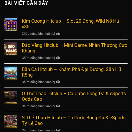
BÀI VIẾT GẦN ĐÂY
Sơn Tinh Thủy Tinh Hitclub – Slot Truyền Thuyết Việt,
➤
Jackpot Khủng
Kim Cương Hitclub – Slot 20 Dòng, Wild Nổ Hũ
Kho Tàng Ngũ Long Hitclub – Slot Rồng Tứ Linh,
x85
➤
Jackpot Lớn, RTP Cao
ở
Chức năng bình luận bị tắt
Kim
Cương
Đào Vàng Hitclub – Mini Game, Nhân Thưởng Cực
Cung Hỷ Phát Tài Hitclub – Slot Game Tết, RTP Cao
➤
Hitclub
Khủng
–
ở
Chức năng bình luận bị tắt
Keno Hitclub – Hướng Dẫn Chơi, Tỷ Lệ Thưởng & Bí
Slot
➤
Đào
20
Quyết Thắng Lớn
Vàng
Bắn Cá Hitclub – Khám Phá Đại Dương, Săn Hũ
Dòng,
Hitclub
Wild
Rồng
Lô đề siêu tốc Hitclub – Vận May Liền Tay
–
➤
Nổ
ở
Chức năng bình luận bị tắt
Mini
Hũ
Bắn
Game,
x85
Poker Hitclub – Chơi Poker Online Đẳng Cấp, Thưởng
➤
Cá
O Thể Thao Hitclub – Cá Cược Bóng Đá & eSports
Nhân
Lớn Mỗi Ngày
Hitclub
Thưởng
Odds Cao
–
Cực
ở
Chức năng bình luận bị tắt
Khám
Khủng
Liêng Hitclub – Chơi Liêng Online Đổi Thưởng Liền
➤
O
Phá
Tay
Thể
S Thể Thao Hitclub – Cá Cược Bóng Đá & eSports
Đại
Thao
Dương,
Tỷ Lệ Cao
Hitclub
Săn
Ba Cây Hitclub – Chơi Ba Cây Online Nhanh
➤
ở
Chức năng bình luận bị tắt
–
Hũ