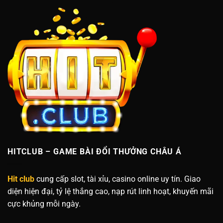
Tài xỉu MD5 Hitclub – Chơi Công Bằng, Minh Bạch
➤
100%
Plinko Hitclub – Hướng Dẫn, Xác Suất & Mẹo Thắng
➤
Lớn
Tài Xỉu Hitclub – Luật Chơi, Tỷ Lệ & Mẹo Thắng Lớn
➤
Lô Đề 1 Ăn 99 Hitclub – Cách Chơi, Mẹo Hiệu Quả &
➤
Trúng Lớn
Tây Du Ký Hitclub – Slot Game Nổ Hũ Tề Thiên Đại
➤
Thánh
HITCLUB – GAME BÀI ĐỔI THƯỞNG CHÂU Á
Kho Báu Tứ Linh Hitclub – Quay Hũ Long Lân Quy
➤
Hit club
cung cấp slot, tài xỉu, casino online uy tín. Giao
Phụng, Jackpot Khủng
diện hiện đại, tỷ lệ thắng cao, nạp rút linh hoạt, khuyến mãi
Thần Tài Hitclub – Slot Phát Lộc, RTP Cao, Jackpot
cực khủng mỗi ngày.
➤
Khủng