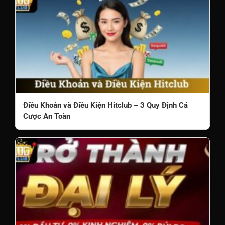
Điều Khoản và Điều Kiện Hitclub – 3 Quy Định Cá
Cược An Toàn