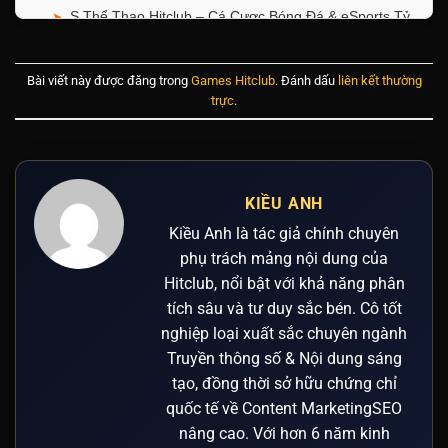
S Thể Thao Hitclub – Cá Cược Bóng Đá & eSports Tỷ
➤
Lệ Cao
Number Game Hitclub – Game Số MD5 Minh Bạch
Bài viết này được đăng trong
Games Hitclub
. Đánh dấu
liên kết thường
➤
trực
.
Ăn Khế Trả Vàng Hitclub – Slot Dân Gian RTP 96.3%
➤
Linh Châu Ất Tỵ Hitclub – Slot Rắn Thần RTP 96.4%
➤
KIỀU ANH
Bí Mật Cleopatra Hitclub – Slot Ai Cập RTP 96.6%
➤
Kiều Anh là tác giả chính chuyên
phụ trách mảng nội dung của
Hắc Thoại Ngộ Không Hitclub – Slot RTP 96.8%,
➤
Jackpot x1500
Hitclub, nổi bật với khả năng phân
tích sâu và tư duy sắc bén. Cô tốt
Mèo Tài Lộc Hitclub – Slot Phong Thủy RTP 96.5%
➤
nghiệp loại xuất sắc chuyên ngành
Truyền thông số & Nội dung sáng
Witcher Hitclub – Slot Game RTP 96.7%, Jackpot
➤
tạo, đồng thời sở hữu chứng chỉ
x1000 Ăn Lớn
quốc tế về Content MarketingSEO
nâng cao. Với hơn 6 năm kinh
Tiến Lên Đếm Lá Hitclub – Luật, Cách Tính & Mẹo
➤