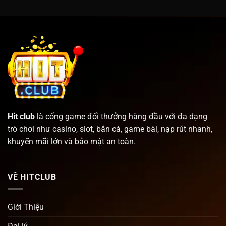
Hit club
là cổng game đổi thưởng hàng đầu với đa dạng
trò chơi như casino, slot, bắn cá, game bài, nạp rút nhanh,
khuyến mãi lớn và bảo mật an toàn.
VỀ HITCLUB
Giới Thiệu