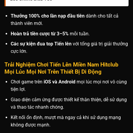
Thưởng 100% cho lần nạp đầu tiên
dành cho tất cả
thành viên mới.
Hoàn trả tiền cược từ 3–5%
mỗi tuần.
Các sự kiện đua top Tiến lên
với tổng giá trị giải thưởng
cực lớn.
Trải Nghiệm Chơi Tiến Lên Miền Nam Hitclub
Mọi Lúc Mọi Nơi Trên Thiết Bị Di Động
Chơi game trên
iOS và Android
mọi lúc mọi nơi vô cùng
tiện lợi.
Giao diện cảm ứng được thiết kế thân thiện, dễ sử dụng
và thao tác nhanh chóng.
Kết nối ổn định, mượt mà ngay cả khi sử dụng mạng
không được mạnh.