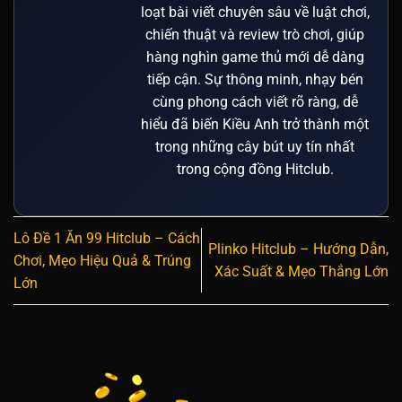
Bầu Cua Hitclub – Game Bầu Cua Online Ăn Tiền
➤
loạt bài viết chuyên sâu về luật chơi,
Thật, Minh Bạch MD5
chiến thuật và review trò chơi, giúp
hàng nghìn game thủ mới dễ dàng
Xì Tố Hitclub – Luật Chơi, Mẹo Bluff & Chiến Thuật
➤
tiếp cận. Sự thông minh, nhạy bén
Thắng Lớn
cùng phong cách viết rõ ràng, dễ
Xì Dách Hitclub – Hướng Dẫn Chơi, Mẹo & Chiến
hiểu đã biến Kiều Anh trở thành một
➤
Thuật Thắng Lớn
trong những cây bút uy tín nhất
trong cộng đồng Hitclub.
Casino Hitclub – Chơi Baccarat, Roulette, Blackjack
➤
Catte Hitclub – Luật Chơi, Mẹo Hay & Chiến Thuật
➤
Lô Đề 1 Ăn 99 Hitclub – Cách
Nâng Cao
Plinko Hitclub – Hướng Dẫn,
Chơi, Mẹo Hiệu Quả & Trúng
Xác Suất & Mẹo Thắng Lớn
Volta MD5 Hitclub – Bí Kíp Cá Cược Bóng Đá Mini
➤
Lớn
Minh Bạch & Hiệu Quả
K Thể Thao Hitclub – Cá Cược Thể Thao Uy Tín, Tỷ
➤
Lệ Cao
Tài xỉu MD5 Hitclub – Chơi Công Bằng, Minh Bạch
➤