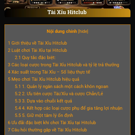
Nội dung chính
[
hide
]
1
Giới thiệu về Tài Xỉu Hitclub
2
Luật chơi Tài Xỉu tại Hitclub
2.1
Quy tắc đặc biệt:
3
Các loại cược trong Tài Xỉu Hitclub và tỷ lệ trả thưởng
4
Xác suất trong Tài Xỉu – Số liệu thực tế
5
Mẹo chơi Tài Xỉu Hitclub hiệu quả
5.1
1. Quản lý ngân sách một cách khôn ngoan
5.2
2. Ưu tiên cược Tài/Xỉu và cược Chẵn/Lẻ
5.3
3. Dựa vào chuỗi kết quả
5.4
4. Kết hợp các loại cược phụ để gia tăng lợi nhuận
5.5
5. Giữ một tâm lý ổn định
6
Ưu đãi đặc biệt khi chơi Tài Xỉu tại Hitclub
7
Câu hỏi thường gặp về Tài Xỉu Hitclub