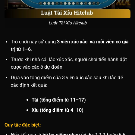
Luật Tài Xỉu Hitclub
Trò chơi này sử dụng
3 viên xúc xắc, và mỗi viên có giá
trị từ 1–6
.
Trước khi nhà cái lắc xúc xắc, người chơi tiến hành đặt
cược vào các ô dự đoán.
Dựa vào tổng điểm của 3 viên xúc xắc sau khi lắc để
xác định kết quả:
Tài (tổng điểm từ 11–17)
Xỉu (tổng điểm từ 4–10)
Quy tắc đặc biệt:
Nếu kết quả là
bộ ba giống nhau
(ví dụ: 1-1-1 hoặc 6-6-