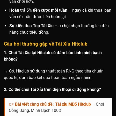
ván chơi hơn.
Hoàn trả 5% tiền cược mỗi tuần
– ngay cả khi thua, bạn
vẫn sẽ nhận được tiền hoàn lại.
Sự kiện đua Top Tài Xỉu
– cơ hội nhận thưởng lên đến
hàng chục triệu đồng.
Câu hỏi thường gặp về Tài Xỉu Hitclub
1. Chơi Tài Xỉu tại Hitclub có đảm bảo tính minh bạch
không?
→ Có. Hitclub sử dụng thuật toán RNG theo tiêu chuẩn
quốc tế, đảm bảo kết quả hoàn toàn ngẫu nhiên.
2. Có thể chơi Tài Xỉu trên điện thoại di động không?
👉
Bài viết cùng chủ đề:
Tài xỉu MD5 Hitclub
– Chơi
Công Bằng, Minh Bạch 100%