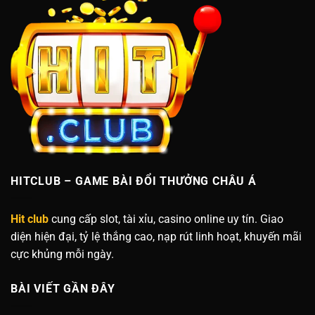
100%
Plinko Hitclub – Hướng Dẫn, Xác Suất & Mẹo Thắng
➤
Lớn
Lô Đề 1 Ăn 99 Hitclub – Cách Chơi, Mẹo Hiệu Quả &
➤
Trúng Lớn
Tây Du Ký Hitclub – Slot Game Nổ Hũ Tề Thiên Đại
➤
Thánh
Kho Báu Tứ Linh Hitclub – Quay Hũ Long Lân Quy
➤
HITCLUB – GAME BÀI ĐỔI THƯỞNG CHÂU Á
Phụng, Jackpot Khủng
Hit club
cung cấp slot, tài xỉu, casino online uy tín. Giao
Thần Tài Hitclub – Slot Phát Lộc, RTP Cao, Jackpot
➤
Khủng
diện hiện đại, tỷ lệ thắng cao, nạp rút linh hoạt, khuyến mãi
cực khủng mỗi ngày.
Sơn Tinh Thủy Tinh Hitclub – Slot Truyền Thuyết Việt,
➤
Jackpot Khủng
BÀI VIẾT GẦN ĐÂY
Kho Tàng Ngũ Long Hitclub – Slot Rồng Tứ Linh,
➤