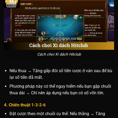
Cách chơi Xì dách Hitclub
Nếu thua → Tăng gấp đôi số tiền cược ở ván sau để bù
lại số tiền đã mất.
Phương pháp này có thể nguy hiểm nếu bạn gặp chuỗi
thua dài → Chỉ nên áp dụng nếu bạn có số vốn lớn.
4. Chiến thuật 1-3-2-6
Đặt cược theo một chuỗi cụ thể: Nếu thắng → Tăng