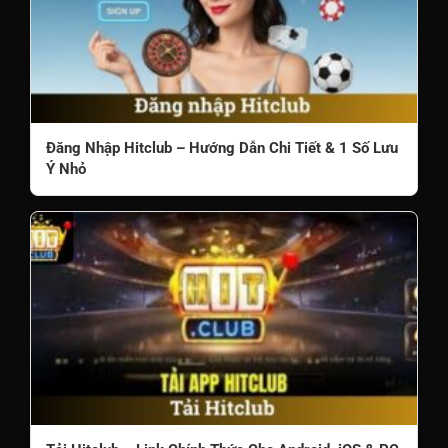
Đăng Nhập Hitclub – Hướng Dẫn Chi Tiết & 1 Số Lưu
Ý Nhỏ