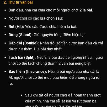
2. Thứ tự ván bài
Ban đầu, nhà cái chia cho mỗi người chơi
2 lá bài
.
Người chơi có các lựa chọn sau:
Rút (Hit):
Yêu cầu được chia thêm lá bài.
Dừng (Stand):
Giữ nguyên tổng điểm hiện tại.
Gấp đôi (Double):
Nhân đôi số tiền cược ban đầu và chỉ
được rút thêm 1 lá bài duy nhất.
Tách bài (Split):
Nếu 2 lá bài đầu tiên giống nhau, người
chơi có thể tách chúng thành 2 ván bài riêng biệt.
Bảo hiểm (Insurance):
Nếu lá bài ngửa của nhà cái là
Át, người chơi có thể mua bảo hiểm để phòng ngừa rủi
ro.
Sau khi tất cả người chơi đã hoàn thành lượt
của mình, nhà cái sẽ lật bài và rút thêm bài