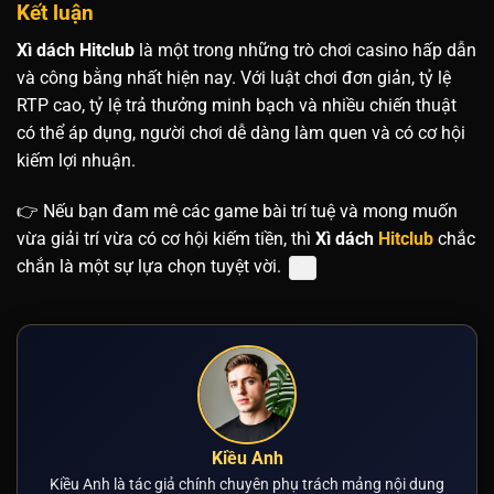
Kết luận
Xì dách Hitclub
là một trong những trò chơi casino hấp dẫn
và công bằng nhất hiện nay. Với luật chơi đơn giản, tỷ lệ
RTP cao, tỷ lệ trả thưởng minh bạch và nhiều chiến thuật
có thể áp dụng, người chơi dễ dàng làm quen và có cơ hội
kiếm lợi nhuận.
👉 Nếu bạn đam mê các game bài trí tuệ và mong muốn
vừa giải trí vừa có cơ hội kiếm tiền, thì
Xì dách
Hitclub
chắc
chắn là một sự lựa chọn tuyệt vời.
`
Kiều Anh
Kiều Anh là tác giả chính chuyên phụ trách mảng nội dung