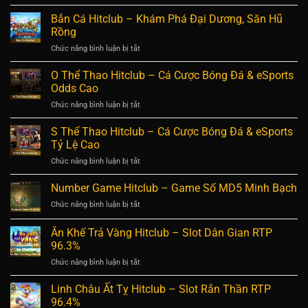
Đào
20
Vàng
Bắn Cá Hitclub – Khám Phá Đại Dương, Săn Hũ
Dòng,
Poker Hitclub – Chơi Poker Online Đẳng Cấp, Thưởng
➤
Hitclub
Wild
Rồng
Lớn Mỗi Ngày
–
Nổ
ở
Chức năng bình luận bị tắt
Mini
Hũ
Bắn
Game,
x85
Liêng Hitclub – Chơi Liêng Online Đổi Thưởng Liền
➤
Cá
O Thể Thao Hitclub – Cá Cược Bóng Đá & eSports
Nhân
Tay
Hitclub
Thưởng
Odds Cao
–
Cực
ở
Chức năng bình luận bị tắt
Khám
Khủng
Ba Cây Hitclub – Chơi Ba Cây Online Nhanh
➤
O
Phá
Thể
S Thể Thao Hitclub – Cá Cược Bóng Đá & eSports
Đại
Thao
Dương,
Tỷ Lệ Cao
Phỏm Hitclub – Chơi Phỏm Online Đổi Thưởng
➤
Hitclub
Săn
ở
Chức năng bình luận bị tắt
–
Hũ
S
Cá
Sâm Lốc Hitclub – Chơi Sâm Lốc Online Siêu Tốc
Rồng
➤
Thể
Number Game Hitclub – Game Số MD5 Minh Bạch
Cược
Thao
Bóng
ở
Chức năng bình luận bị tắt
Mậu Binh Hitclub – 7 chiến thuật thắng dễ dàng
Hitclub
➤
Đá
Number
–
&
Game
Ăn Khế Trả Vàng Hitclub – Slot Dân Gian RTP
Cá
eSports
Tiến lên miền Nam Hitclub – 3 mẹo giúp bạn thắng liên
Hitclub
➤
Cược
96.3%
Odds
–
tiếp
Bóng
Cao
ở
Chức năng bình luận bị tắt
Game
Đá
Ăn
Số
&
Xóc Đĩa Hitclub – Trải Nghiệm Cá Cược Truyền
➤
Khế
MD5
Linh Châu Ất Tỵ Hitclub – Slot Rắn Thần RTP
eSports
Thống, Hiện Đại
Trả
Minh
96.4%
Tỷ