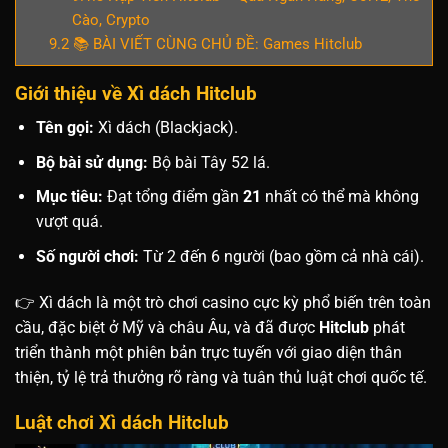
Cào, Crypto
9.2
📚 BÀI VIẾT CÙNG CHỦ ĐỀ: Games Hitclub
Giới thiệu về Xì dách Hitclub
Tên gọi:
Xì dách (Blackjack).
Bộ bài sử dụng:
Bộ bài Tây 52 lá.
Mục tiêu:
Đạt tổng điểm gần
21
nhất có thể mà không
vượt quá.
Số người chơi:
Từ 2 đến 6 người (bao gồm cả nhà cái).
👉 Xì dách là một trò chơi casino cực kỳ phổ biến trên toàn
cầu, đặc biệt ở Mỹ và châu Âu, và đã được
Hitclub
phát
triển thành một phiên bản trực tuyến với giao diện thân
thiện, tỷ lệ trả thưởng rõ ràng và tuân thủ luật chơi quốc tế.
Luật chơi Xì dách Hitclub