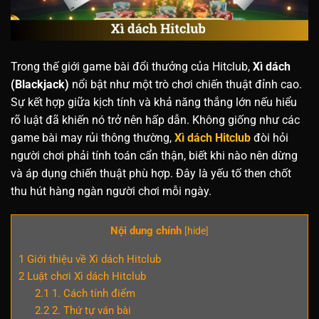
Trong thế giới game bài đổi thưởng của Hitclub,
Xì dách
(Blackjack)
nổi bật như một trò chơi chiến thuật đỉnh cao.
Sự kết hợp giữa kịch tính và khả năng thắng lớn nếu hiểu
rõ luật đã khiến nó trở nên hấp dẫn. Không giống như các
game bài may rủi thông thường,
Xì dách Hitclub
đòi hỏi
người chơi phải tính toán cẩn thận, biết khi nào nên dừng
và áp dụng chiến thuật phù hợp. Đây là yếu tố then chốt
thu hút hàng ngàn người chơi mỗi ngày.
Nội dung chính
[
hide
]
1
Giới thiệu về Xì dách Hitclub
2
Luật chơi Xì dách Hitclub
2.1
1. Cách tính điểm
2.2
2. Thứ tự ván bài