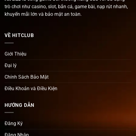
trò chơi như casino, slot, bắn cá, game bài, nạp rút nhanh,
khuyến mãi lớn và bảo mật an toàn.
VỀ HITCLUB
Giới Thiệu
Đại lý
Chính Sách Bảo Mật
Điều Khoản và Điều Kiện
HƯỚNG DẪN
Đăng Ký
Đăng Nhập