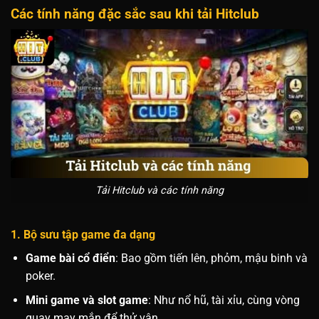
Các tính năng đặc sắc sau khi tải Hitclub
Tải Hitclub và các tính năng
1. Bộ sưu tập game đa dạng
Game bài cổ điển
: Bao gồm tiến lên, phỏm, mậu binh và
poker.
Mini game và slot game
: Như nổ hũ, tài xỉu, cùng vòng
quay may mắn để thử vận.