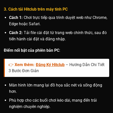
3. Cách tải Hitclub trên máy tính PC
Cách 1:
Chơi trực tiếp qua trình duyệt web như Chrome,
Edge hoặc Safari.
Cách 2:
Tải file cài đặt từ trang web chính thức, sau đó
tiến hành cài đặt và đăng nhập.
Điểm nổi bật của phiên bản PC
:
👉
Xem thêm:
Đăng Ký Hitclub
– Hướng Dẫn Chi Tiết
3 Bước Đơn Giản
Màn hình lớn mang lại đồ họa sắc nét và sống động
hơn.
Phù hợp cho các buổi chơi kéo dài, mang đến trải
nghiệm chuyên nghiệp.