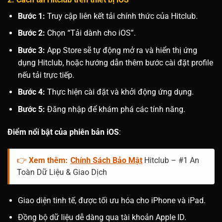
Bước 1:
Truy cập liên kết tải chính thức của Hitclub.
Bước 2:
Chọn “Tải dành cho iOS”.
Bước 3:
App Store sẽ tự động mở ra và hiển thị ứng
dụng Hitclub, hoặc hướng dẫn thêm bước cài đặt profile
nếu tải trực tiếp.
Bước 4:
Thực hiện cài đặt và khởi động ứng dụng.
Bước 5:
Đăng nhập để khám phá các tính năng.
Điểm nổi bật của phiên bản iOS
:
👉
Xem thêm:
Chính Sách Bảo Mật
Hitclub – #1 An
Toàn Dữ Liệu & Giao Dịch
Giao diện tinh tế, được tối ưu hóa cho iPhone và iPad.
Đồng bộ dữ liệu dễ dàng qua tài khoản Apple ID.