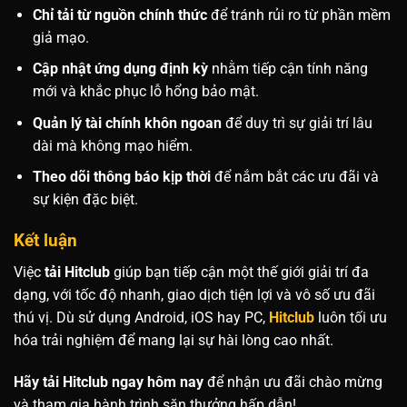
Chỉ tải từ nguồn chính thức
để tránh rủi ro từ phần mềm
giả mạo.
Cập nhật ứng dụng định kỳ
nhằm tiếp cận tính năng
mới và khắc phục lỗ hổng bảo mật.
Quản lý tài chính khôn ngoan
để duy trì sự giải trí lâu
dài mà không mạo hiểm.
Theo dõi thông báo kịp thời
để nắm bắt các ưu đãi và
sự kiện đặc biệt.
Kết luận
Việc
tải Hitclub
giúp bạn tiếp cận một thế giới giải trí đa
dạng, với tốc độ nhanh, giao dịch tiện lợi và vô số ưu đãi
thú vị. Dù sử dụng Android, iOS hay PC,
Hitclub
luôn tối ưu
hóa trải nghiệm để mang lại sự hài lòng cao nhất.
Hãy tải Hitclub ngay hôm nay
để nhận ưu đãi chào mừng
và tham gia hành trình săn thưởng hấp dẫn!