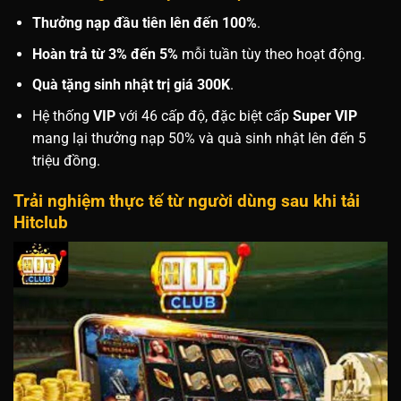
Thưởng nạp đầu tiên lên đến 100%
.
Hoàn trả từ 3% đến 5%
mỗi tuần tùy theo hoạt động.
Quà tặng sinh nhật trị giá 300K
.
Hệ thống
VIP
với 46 cấp độ, đặc biệt cấp
Super VIP
mang lại thưởng nạp 50% và quà sinh nhật lên đến 5
triệu đồng.
Trải nghiệm thực tế từ người dùng sau khi tải
Hitclub