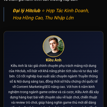
Đại lý Hitclub
⭐️ Hợp Tác Kinh Doanh,
Hoa Hồng Cao, Thu Nhập Lớn
Kiều Anh
Kiều Anh là tác giả chính chuyên phụ trách mảng nội dung
của Hitclub, nổi bật với khả năng phân tích sâu và tư duy sắc
bén. Cô tốt nghiệp loại xuất sắc chuyên ngành Truyền thông
số & Nội dung sáng tạo, đồng thời sở hữu chứng chỉ quốc tế
về Content MarketingSEO nâng cao. Với hơn 6 năm kinh
nghiệm trong ngành game online và cá cược, Kiều Anh đã xây
dựng hàng loạt bài viết chuyên sâu về luật chơi, chiến thuật
và review trò chơi, giúp hàng nghìn game thủ mới dễ dàng