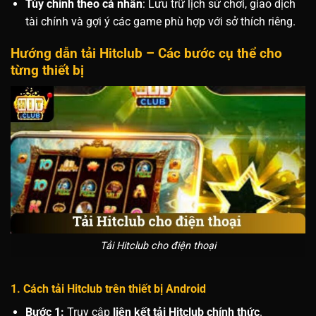
Tùy chỉnh theo cá nhân
: Lưu trữ lịch sử chơi, giao dịch
tài chính và gợi ý các game phù hợp với sở thích riêng.
Hướng dẫn tải Hitclub – Các bước cụ thể cho
từng thiết bị
Tải Hitclub cho điện thoại
1. Cách tải Hitclub trên thiết bị Android
Bước 1:
Truy cập
liên kết tải Hitclub chính thức
.