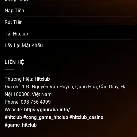
Nạp Tiền
Rút Tiền
Tải Hitclub
Lấy Lại Mật Khẩu
LIÊN HỆ
Thương hiệu:
Hitclub
Địa chỉ: 1 Đ. Nguyễn Văn Huyên, Quan Hoa, Cầu Giấy, Hà
Nội 100000, Việt Nam
Phone: 098 756 4999
Website:
https://ghuraba.info/
#hitclub #cong_game_hitclub #hitclub_casino
#game_hitclub