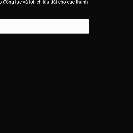
 động lực và lợi ích lâu dài cho các thành