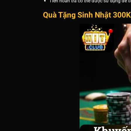
Tiền hoàn trả có thể được sử dụng để ti
Quà Tặng Sinh Nhật 300K