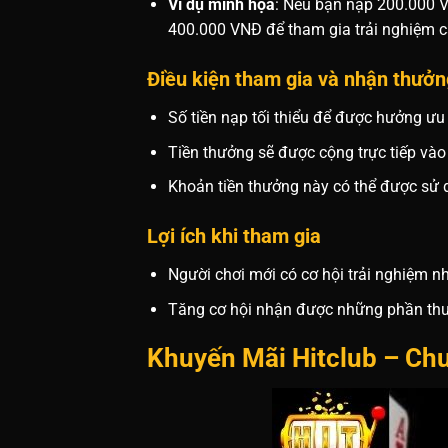
Ví dụ minh họa
: Nếu bạn nạp 200.000 V
400.000 VNĐ để tham gia trải nghiệm cá
Điều kiện tham gia và nhận thưởn
Số tiền nạp tối thiểu để được hưởng ưu
Tiền thưởng sẽ được cộng trực tiếp vào 
Khoản tiền thưởng này có thể được sử dụ
Lợi ích khi tham gia
Người chơi mới có cơ hội trải nghiệm nh
Tăng cơ hội nhận được những phần thưở
Khuyến Mãi Hitclub – Ch