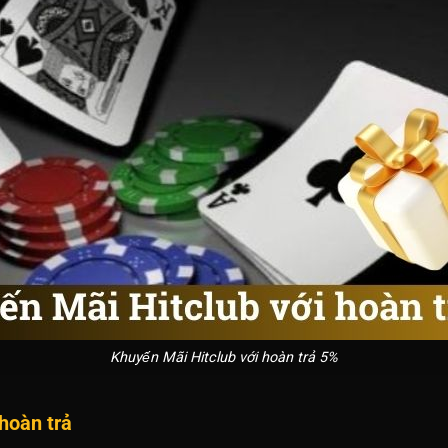
Khuyến Mãi Hitclub với hoàn trả 5%
 hoàn trả