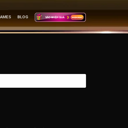
AMES
BLOG
%