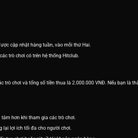
 được cập nhật hàng tuần, vào mỗi thứ Hai.
ác trò chơi có trên hệ thống Hitclub.
 trò chơi và tổng số tiền thua là 2.000.000 VNĐ. Nếu bạn là thà
n tâm hơn khi tham gia các trò chơi.
 lại lợi ích tối đa cho người chơi.