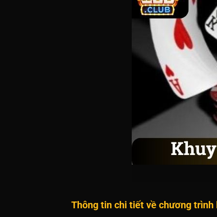
Thông tin chi tiết về chương trình