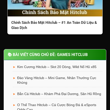
Chính Sách Bảo Mật Hitclub – #1 An Toàn Dữ Liệu &
Giao Dịch
📚 BÀI VIẾT CÙNG CHỦ ĐỀ: GAMES HITCLUB
Kim Cương Hitclub – Slot 20 Dòng, Wild Nổ Hũ x85
➤
Đào Vàng Hitclub – Mini Game, Nhân Thưởng Cực
➤
Khủng
Bắn Cá Hitclub – Khám Phá Đại Dương, Săn Hũ Rồng
➤
O Thể Thao Hitclub – Cá Cược Bóng Đá & eSports
➤
Odds Cao