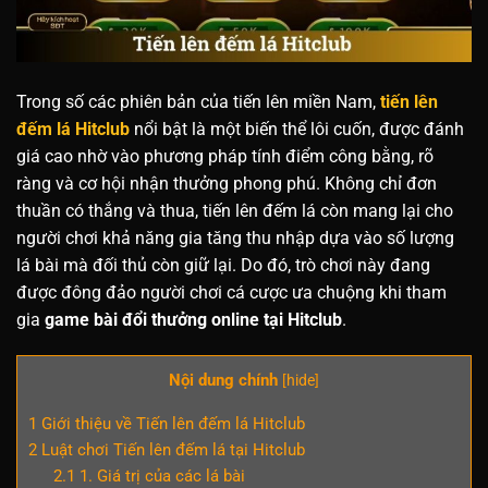
Trong số các phiên bản của tiến lên miền Nam,
tiến lên
đếm lá Hitclub
nổi bật là một biến thể lôi cuốn, được đánh
giá cao nhờ vào phương pháp tính điểm công bằng, rõ
ràng và cơ hội nhận thưởng phong phú. Không chỉ đơn
thuần có thắng và thua, tiến lên đếm lá còn mang lại cho
người chơi khả năng gia tăng thu nhập dựa vào số lượng
lá bài mà đối thủ còn giữ lại. Do đó, trò chơi này đang
được đông đảo người chơi cá cược ưa chuộng khi tham
gia
game bài đổi thưởng online tại Hitclub
.
Nội dung chính
[
hide
]
1
Giới thiệu về Tiến lên đếm lá Hitclub
2
Luật chơi Tiến lên đếm lá tại Hitclub
2.1
1. Giá trị của các lá bài