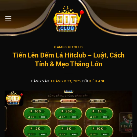
Bỏ
qua
nội
dung
GAMES HITCLUB
Tiến Lên Đếm Lá Hitclub – Luật, Cách
Tính & Mẹo Thắng Lớn
ĐĂNG VÀO
THÁNG 8 23, 2025
BỞI
KIỀU ANH