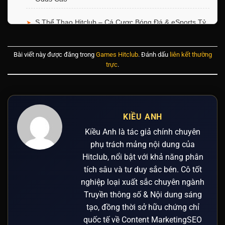
S Thể Thao Hitclub – Cá Cược Bóng Đá & eSports Tỷ
➤
Lệ Cao
Number Game Hitclub – Game Số MD5 Minh Bạch
Bài viết này được đăng trong
Games Hitclub
. Đánh dấu
liên kết thường
➤
trực
.
Ăn Khế Trả Vàng Hitclub – Slot Dân Gian RTP 96.3%
➤
Linh Châu Ất Tỵ Hitclub – Slot Rắn Thần RTP 96.4%
➤
KIỀU ANH
Bí Mật Cleopatra Hitclub – Slot Ai Cập RTP 96.6%
➤
Kiều Anh là tác giả chính chuyên
phụ trách mảng nội dung của
Hắc Thoại Ngộ Không Hitclub – Slot RTP 96.8%,
➤
Jackpot x1500
Hitclub, nổi bật với khả năng phân
tích sâu và tư duy sắc bén. Cô tốt
Mèo Tài Lộc Hitclub – Slot Phong Thủy RTP 96.5%
➤
nghiệp loại xuất sắc chuyên ngành
Truyền thông số & Nội dung sáng
Witcher Hitclub – Slot Game RTP 96.7%, Jackpot
➤
tạo, đồng thời sở hữu chứng chỉ
x1000 Ăn Lớn
quốc tế về Content MarketingSEO