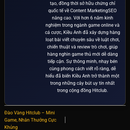
tạo, đồng thời sở hữu chứng chỉ
Tiến Lên Đếm Lá Hitclub – Luật, Cách Tính & Mẹo
➤
quốc tế về Content MarketingSEO
Thắng Lớn
nâng cao. Với hơn 6 năm kinh
Bầu Cua Hitclub – Game Bầu Cua Online Ăn Tiền
nghiệm trong ngành game online và
➤
Thật, Minh Bạch MD5
cá cược, Kiều Anh đã xây dựng hàng
loạt bài viết chuyên sâu về luật chơi,
Xì Tố Hitclub – Luật Chơi, Mẹo Bluff & Chiến Thuật
➤
chiến thuật và review trò chơi, giúp
Thắng Lớn
hàng nghìn game thủ mới dễ dàng
tiếp cận. Sự thông minh, nhạy bén
Xì Dách Hitclub – Hướng Dẫn Chơi, Mẹo & Chiến
➤
Thuật Thắng Lớn
cùng phong cách viết rõ ràng, dễ
hiểu đã biến Kiều Anh trở thành một
Casino Hitclub – Chơi Baccarat, Roulette, Blackjack
➤
trong những cây bút uy tín nhất
trong cộng đồng Hitclub.
Catte Hitclub – Luật Chơi, Mẹo Hay & Chiến Thuật
➤
Nâng Cao
Đào Vàng Hitclub – Mini
Volta MD5 Hitclub – Bí Kíp Cá Cược Bóng Đá Mini
➤
Minh Bạch & Hiệu Quả
Game, Nhân Thưởng Cực
Khủng