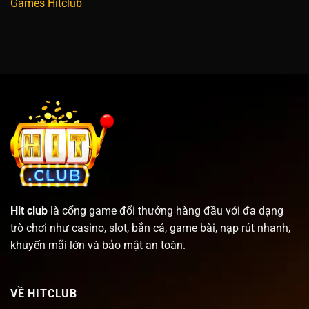
Games Hitclub
Thần
RTP
96.4%
Rồng Hổ Hitclub
➤
Roulette Hitclub: Khám Phá Thế Giới Cờ Bạc
➤
Hit club
là cổng game đổi thưởng hàng đầu với đa dạng
trò chơi như casino, slot, bắn cá, game bài, nạp rút nhanh,
khuyến mãi lớn và bảo mật an toàn.
VỀ HITCLUB