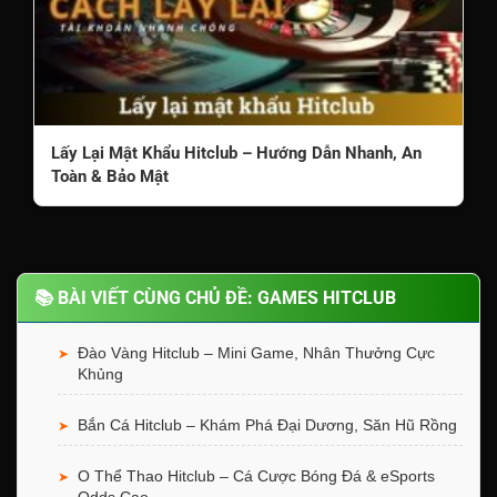
Lấy Lại Mật Khẩu Hitclub – Hướng Dẫn Nhanh, An
Toàn & Bảo Mật
📚 BÀI VIẾT CÙNG CHỦ ĐỀ: GAMES HITCLUB
Đào Vàng Hitclub – Mini Game, Nhân Thưởng Cực
➤
Khủng
Bắn Cá Hitclub – Khám Phá Đại Dương, Săn Hũ Rồng
➤
O Thể Thao Hitclub – Cá Cược Bóng Đá & eSports
➤
Odds Cao