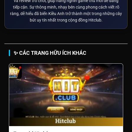
và review trò chơi, giúp hàng nghìn game thủ mới dễ dàng
tiếp cận. Sự thông minh, nhạy bén cùng phong cách viết rõ
ràng, dễ hiểu đã biến Kiều Anh trở thành một trong những cây
bút uy tín nhất trong cộng đồng Hitclub.
✨ CÁC TRANG HỮU ÍCH KHÁC