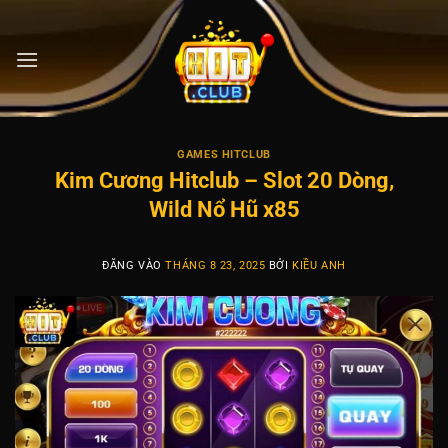
Bỏ
qua
nội
dung
GAMES HITCLUB
Kim Cương Hitclub – Slot 20 Dòng,
Wild Nổ Hũ x85
ĐĂNG VÀO
THÁNG 8 23, 2025
BỞI
KIỀU ANH