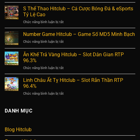
O
Phá
Ba Cây Hitclub – Chơi Ba Cây Online Nhanh
➤
Thể
S Thể Thao Hitclub – Cá Cược Bóng Đá & eSports
Đại
Thao
Dương,
Tỷ Lệ Cao
Hitclub
Săn
Phỏm Hitclub – Chơi Phỏm Online Đổi Thưởng
➤
ở
Chức năng bình luận bị tắt
–
Hũ
S
Cá
Rồng
Thể
Number Game Hitclub – Game Số MD5 Minh Bạch
Cược
Sâm Lốc Hitclub – Chơi Sâm Lốc Online Siêu Tốc
➤
Thao
Bóng
ở
Chức năng bình luận bị tắt
Hitclub
Đá
Number
–
Mậu Binh Hitclub – 7 chiến thuật thắng dễ dàng
&
➤
Game
Ăn Khế Trả Vàng Hitclub – Slot Dân Gian RTP
Cá
eSports
Hitclub
Cược
96.3%
Odds
–
Tiến lên miền Nam Hitclub – 3 mẹo giúp bạn thắng liên
➤
Bóng
Cao
ở
Chức năng bình luận bị tắt
Game
tiếp
Đá
Ăn
Số
&
Khế
MD5
Linh Châu Ất Tỵ Hitclub – Slot Rắn Thần RTP
eSports
Xóc Đĩa Hitclub – Trải Nghiệm Cá Cược Truyền
Trả
➤
Minh
96.4%
Tỷ
Vàng
Thống, Hiện Đại
Bạch
Lệ
ở
Chức năng bình luận bị tắt
Hitclub
Cao
Linh
–
Sicbo Hitclub
Châu
➤
Slot
Ất
DANH MỤC
Dân
Tỵ
Gian
Baccarat Hitclub
➤
Hitclub
RTP
–
96.3%
Blog Hitclub
Slot
Blackjack Hitclub – 21 Điểm Online Với Người Thật
➤
Rắn
Chia Bài