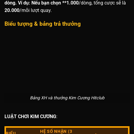
dòng. Ví dụ: Nếu bạn chọn **1.000
/dòng, tổng cược sẽ là
20.000
/mỗi lượt quay.
Biểu tượng & bảng trả thưởng
Bảng XH và thưởng Kim Cương Hitclub
LUẬT CHƠI KIM CƯƠNG
:
HỆ SỐ NHẬN (3
BIỂU