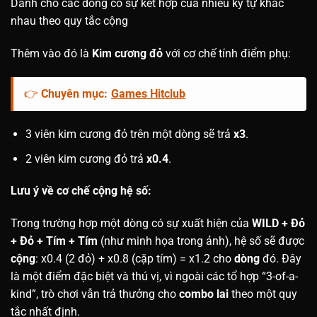
Dành cho các dòng có sự kết hợp của nhiều ký tự khác
nhau theo quy tắc cộng
Thêm vào đó là
Kim cương đỏ
với cơ chế tính điểm phụ:
👉
Chuyên mục:
Games Hitclub
3 viên kim cương đỏ trên một dòng sẽ trả
x3
.
2 viên kim cương đỏ trả
x0.4
.
Lưu ý về cơ chế cộng hệ số:
Trong trường hợp một dòng có sự xuất hiện của
WILD + Đỏ
+ Đỏ + Tím + Tím
(như minh họa trong ảnh), hệ số sẽ được
cộng
: x0.4 (2 đỏ) + x0.8 (cặp tím) = x1.2 cho
dòng
đó. Đây
là một điểm đặc biệt và thú vị, vì ngoài các tổ hợp “3-of-a-
kind”, trò chơi vẫn trả thưởng cho
combo lai
theo một quy
tắc nhất định.