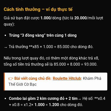
Cách tính thưởng – ví dụ thực tế
Giả sử bạn đặt cược
1.000
/dòng (tức là
20.000
/mỗi lượt
quay):
Trúng “3 đồng vàng” trên cùng 1 dòng
→ Trả thưởng **x85 × 1.000 = 85.000 cho dòng đó.
Nếu trong lượt quay đó, có thêm một dòng khác trả x8,
tổng số tiền trả thưởng sẽ là 85.000 + 8.000 = 93.000.
👉
Bài viết cùng chủ đề:
Roulette Hitclub
: Khám Phá
Thế Giới Cờ Bạc
Combo lai gồm 2 kim cương đỏ + 2 tím
→ Hệ số: **x0.4
+ x0.8 = x1.2×
1.000
=
1.200
cho dòng đó.