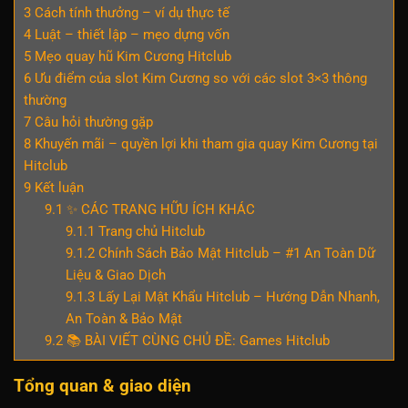
3
Cách tính thưởng – ví dụ thực tế
4
Luật – thiết lập – mẹo dựng vốn
5
Mẹo quay hũ Kim Cương Hitclub
6
Ưu điểm của slot Kim Cương so với các slot 3×3 thông
thường
7
Câu hỏi thường gặp
8
Khuyến mãi – quyền lợi khi tham gia quay Kim Cương tại
Hitclub
9
Kết luận
9.1
✨ CÁC TRANG HỮU ÍCH KHÁC
9.1.1
Trang chủ Hitclub
9.1.2
Chính Sách Bảo Mật Hitclub – #1 An Toàn Dữ
Liệu & Giao Dịch
9.1.3
Lấy Lại Mật Khẩu Hitclub – Hướng Dẫn Nhanh,
An Toàn & Bảo Mật
9.2
📚 BÀI VIẾT CÙNG CHỦ ĐỀ: Games Hitclub
Tổng quan & giao diện