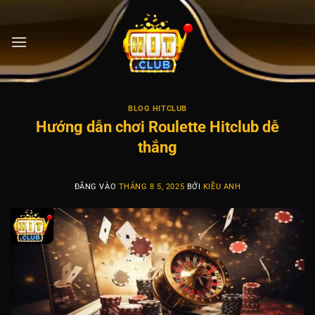
Bỏ
qua
nội
dung
BLOG HITCLUB
Hướng dẫn chơi Roulette Hitclub dễ
thắng
ĐĂNG VÀO
THÁNG 8 5, 2025
BỞI
KIỀU ANH