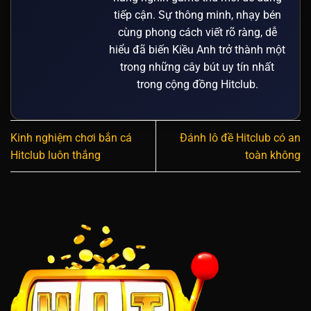
tiếp cận. Sự thông minh, nhạy bén
cùng phong cách viết rõ ràng, dễ
hiểu đã biến Kiều Anh trở thành một
trong những cây bút uy tín nhất
trong cộng đồng Hitclub.
Kinh nghiệm chơi bắn cá
Đánh lô đề Hitclub có an
Hitclub luôn thắng
toàn không