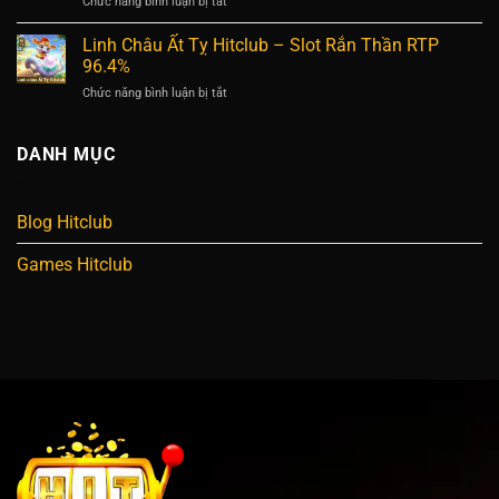
ở
Chức năng bình luận bị tắt
Game
Đá
Ăn
Số
&
Khế
MD5
Linh Châu Ất Tỵ Hitclub – Slot Rắn Thần RTP
eSports
Trả
Minh
96.4%
Tỷ
Vàng
Bạch
Lệ
ở
Chức năng bình luận bị tắt
Hitclub
Cao
Linh
–
Châu
Slot
Ất
DANH MỤC
Dân
Tỵ
Gian
Hitclub
RTP
–
96.3%
Blog Hitclub
Slot
Rắn
Games Hitclub
Thần
RTP
96.4%