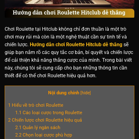
Chơi Roulette tại Hitclub không chỉ đơn thuần là một trò
chơi may rủi mà còn là một nghệ thuật cần sự tinh tế và
chiến lược.
Hướng dẫn chơi Roulette Hitclub dễ thắng
sẽ
giúp bạn nắm rõ các quy tắc cơ bản, bí quyết và chiến lược
để cải thiện khả năng thắng cược của mình. Trong bài viết
này, chúng tôi sẽ cung cấp cho bạn những thông tin cần
thiết để có thể chơi Roulette hiệu quả hơn.
Nội dung chính
[
hide
]
1
Hiểu về trò chơi Roulette
1.1
Các loại cược trong Roulette
2
Chiến lược chơi Roulette hiệu quả
2.1
Quản lý ngân sách
2.2
Chọn loại cược phù hợp