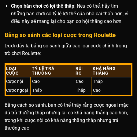
Chọn bàn chơi có lợi thế thấp
: Nếu có thể, hãy tìm
những bàn chơi có tỷ lệ lợi thế của nhà cái thấp hơn, vì
điều này sẽ mang lại cho bạn cơ hội thắng cao hơn.
Bảng so sánh các loại cược trong Roulette
Dưới đây là bảng so sánh giữa các loại cược chính trong
trò chơi Roulette:
LOẠI
TỶ LỆ TRẢ
RỦI
KHẢ NĂNG
CƯỢC
THƯỞNG
RO
THẮNG
Cược nội
Cao
Cao
Thấp
Cược ngoại
Thấp
Thấp
Cao
Bằng cách so sánh, bạn có thể thấy rằng cược ngoại mặc
dù trả thưởng thấp nhưng lại có khả năng thắng cao hơn,
trong khi cược nội có khả năng thắng thấp nhưng trả
thưởng cao.