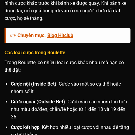
hình cược khác trước khi bánh xe được quay. Khi bánh xe
dừng lại, nếu quả bóng rơi vào ô mà người chơi đã đặt
cược, họ sẽ thắng.
👉
Chuyên mục:
Blog Hitclub
Các loại cược trong Roulette
Trong Roulette, có nhiều loại cược khác nhau mà bạn có
thể đặt:
Cược nội (Inside Bet)
: Cược vào một số cụ thể hoặc
nhóm số ít.
Cược ngoại (Outside Bet)
: Cược vào các nhóm lớn hơn
như màu đỏ/đen, chẵn/lẻ hoặc từ 1 đến 18 và 19 đến
36.
Cược kết hợp
: Kết hợp nhiều loại cược với nhau để tăng
cơ hội thắng.