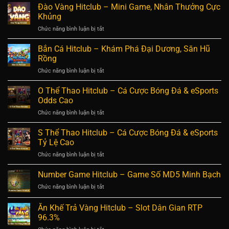
Cương
Đào Vàng Hitclub – Mini Game, Nhân Thưởng Cực
Hitclub
Khủng
–
ở
Chức năng bình luận bị tắt
Slot
Đào
20
Vàng
Bắn Cá Hitclub – Khám Phá Đại Dương, Săn Hũ
Dòng,
Hitclub
Wild
Rồng
–
Nổ
ở
Chức năng bình luận bị tắt
Mini
Hũ
Bắn
Game,
x85
Cá
O Thể Thao Hitclub – Cá Cược Bóng Đá & eSports
Nhân
Hitclub
Thưởng
Odds Cao
–
Cực
ở
Chức năng bình luận bị tắt
Khám
Khủng
O
Phá
Thể
S Thể Thao Hitclub – Cá Cược Bóng Đá & eSports
Đại
Thao
Dương,
Tỷ Lệ Cao
Hitclub
Săn
ở
Chức năng bình luận bị tắt
–
Hũ
S
Cá
Rồng
Thể
Number Game Hitclub – Game Số MD5 Minh Bạch
Cược
Thao
Bóng
ở
Chức năng bình luận bị tắt
Hitclub
Đá
Number
–
&
Game
Ăn Khế Trả Vàng Hitclub – Slot Dân Gian RTP
Cá
eSports
Hitclub
Cược
96.3%
Odds
–
Bóng
Cao